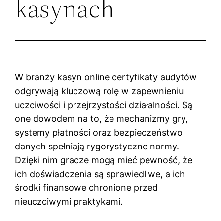
kasynach
W branży kasyn online certyfikaty audytów
odgrywają kluczową rolę w zapewnieniu
uczciwości i przejrzystości działalności. Są
one dowodem na to, że mechanizmy gry,
systemy płatności oraz bezpieczeństwo
danych spełniają rygorystyczne normy.
Dzięki nim gracze mogą mieć pewność, że
ich doświadczenia są sprawiedliwe, a ich
środki finansowe chronione przed
nieuczciwymi praktykami.