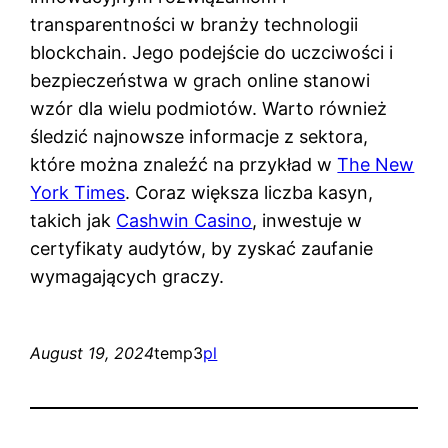
transparentności w branży technologii
blockchain. Jego podejście do uczciwości i
bezpieczeństwa w grach online stanowi
wzór dla wielu podmiotów. Warto również
śledzić najnowsze informacje z sektora,
które można znaleźć na przykład w
The New
York Times
. Coraz większa liczba kasyn,
takich jak
Cashwin Casino
, inwestuje w
certyfikaty audytów, by zyskać zaufanie
wymagających graczy.
August 19, 2024
temp3
pl