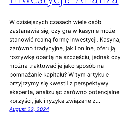
W dzisiejszych czasach wiele osób
zastanawia się, czy gra w kasynie może
stanowić realną formę inwestycji. Kasyna,
zarówno tradycyjne, jak i online, oferują
rozrywkę opartą na szczęściu, jednak czy
można traktować je jako sposób na
pomnażanie kapitału? W tym artykule
przyjrzymy się kwestii z perspektywy
eksperta, analizując zarówno potencjalne
korzyści, jak i ryzyka związane z…
August 22, 2024