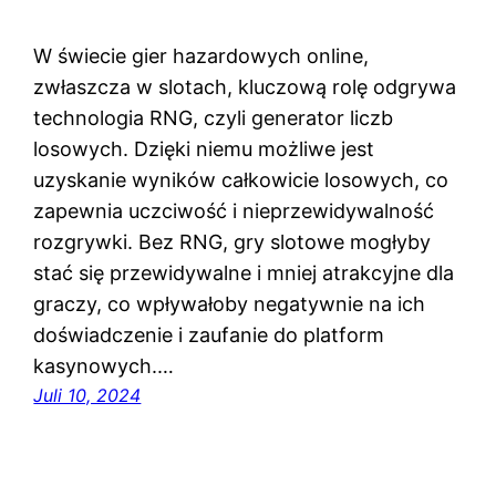
W świecie gier hazardowych online,
zwłaszcza w slotach, kluczową rolę odgrywa
technologia RNG, czyli generator liczb
losowych. Dzięki niemu możliwe jest
uzyskanie wyników całkowicie losowych, co
zapewnia uczciwość i nieprzewidywalność
rozgrywki. Bez RNG, gry slotowe mogłyby
stać się przewidywalne i mniej atrakcyjne dla
graczy, co wpływałoby negatywnie na ich
doświadczenie i zaufanie do platform
kasynowych.…
Juli 10, 2024