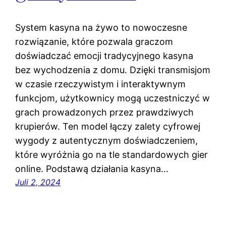
System kasyna na żywo to nowoczesne
rozwiązanie, które pozwala graczom
doświadczać emocji tradycyjnego kasyna
bez wychodzenia z domu. Dzięki transmisjom
w czasie rzeczywistym i interaktywnym
funkcjom, użytkownicy mogą uczestniczyć w
grach prowadzonych przez prawdziwych
krupierów. Ten model łączy zalety cyfrowej
wygody z autentycznym doświadczeniem,
które wyróżnia go na tle standardowych gier
online. Podstawą działania kasyna…
Juli 2, 2024