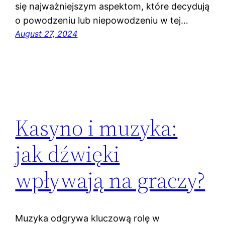
się najważniejszym aspektom, które decydują
o powodzeniu lub niepowodzeniu w tej…
August 27, 2024
Kasyno i muzyka:
jak dźwięki
wpływają na graczy?
Muzyka odgrywa kluczową rolę w