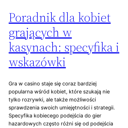
Poradnik dla kobiet
grających w
kasynach: specyfika i
wskazówki
Gra w casino staje się coraz bardziej
popularna wśród kobiet, które szukają nie
tylko rozrywki, ale także możliwości
sprawdzenia swoich umiejętności i strategii.
Specyfika kobiecego podejścia do gier
hazardowych często różni się od podejścia