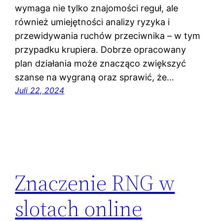
wymaga nie tylko znajomości reguł, ale
również umiejętności analizy ryzyka i
przewidywania ruchów przeciwnika – w tym
przypadku krupiera. Dobrze opracowany
plan działania może znacząco zwiększyć
szanse na wygraną oraz sprawić, że…
Juli 22, 2024
Znaczenie RNG w
slotach online