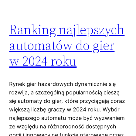
Ranking najlepszych
automatów do gier
w 2024 roku
Rynek gier hazardowych dynamicznie się
rozwija, a szczególną popularnością cieszą
się automaty do gier, które przyciągają coraz
większą liczbę graczy w 2024 roku. Wybór
najlepszego automatu może być wyzwaniem
ze względu na różnorodność dostępnych
opcji i innowacyjne funkcje oferowane przez