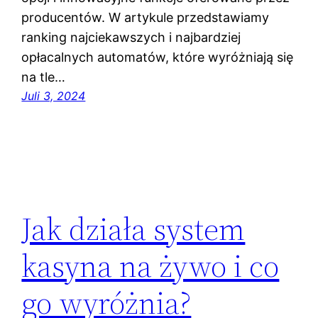
producentów. W artykule przedstawiamy
ranking najciekawszych i najbardziej
opłacalnych automatów, które wyróżniają się
na tle…
Juli 3, 2024
Jak działa system
kasyna na żywo i co
go wyróżnia?