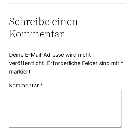
Schreibe einen
Kommentar
Deine E-Mail-Adresse wird nicht
veröffentlicht.
Erforderliche Felder sind mit
*
markiert
Kommentar
*