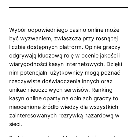
Wybór odpowiedniego casino online może
być wyzwaniem, zwłaszcza przy rosnącej
liczbie dostępnych platform. Opinie graczy
odgrywają kluczową rolę w ocenie jakości i
wiarygodności kasyn internetowych. Dzięki
nim potencjalni użytkownicy mogą poznać
rzeczywiste doświadczenia innych oraz
unikać nieuczciwych serwisów. Ranking
kasyn online oparty na opiniach graczy to
nieocenione źródło wiedzy dla wszystkich
zainteresowanych rozrywką hazardową w
sieci.