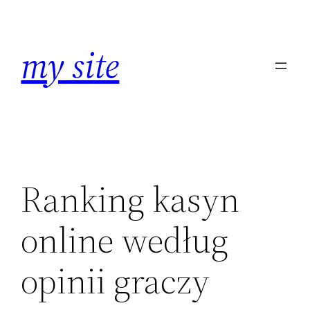
Zum
Inhalt
my site
springen
Ranking kasyn
online według
opinii graczy