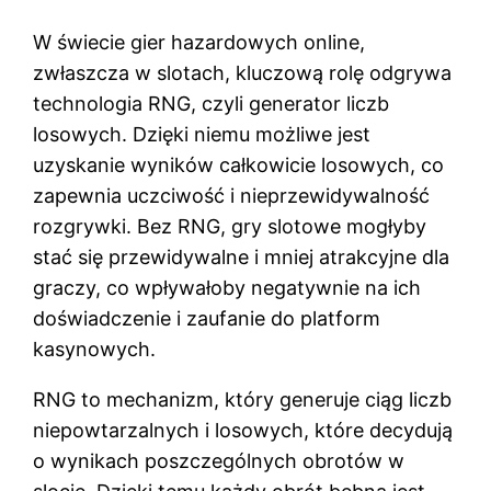
W świecie gier hazardowych online,
zwłaszcza w slotach, kluczową rolę odgrywa
technologia RNG, czyli generator liczb
losowych. Dzięki niemu możliwe jest
uzyskanie wyników całkowicie losowych, co
zapewnia uczciwość i nieprzewidywalność
rozgrywki. Bez RNG, gry slotowe mogłyby
stać się przewidywalne i mniej atrakcyjne dla
graczy, co wpływałoby negatywnie na ich
doświadczenie i zaufanie do platform
kasynowych.
RNG to mechanizm, który generuje ciąg liczb
niepowtarzalnych i losowych, które decydują
o wynikach poszczególnych obrotów w