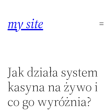
Zum
Inhalt
my site
springen
Jak działa system
kasyna na żywo i
co go wyróżnia?