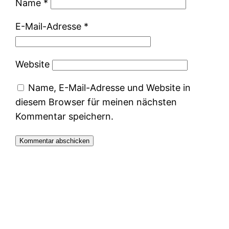
Name
*
E-Mail-Adresse
*
Website
Name, E-Mail-Adresse und Website in
diesem Browser für meinen nächsten
Kommentar speichern.