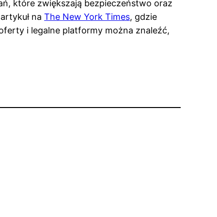
ń, które zwiększają bezpieczeństwo oraz
 artykuł na
The New York Times
, gdzie
ferty i legalne platformy można znaleźć,