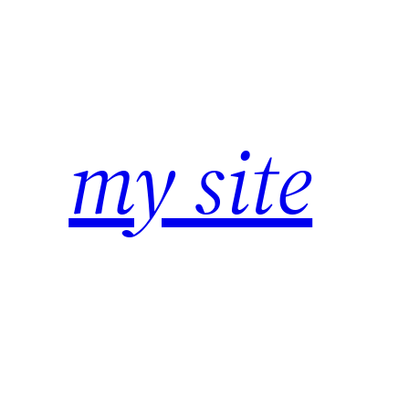
Zum
Inhalt
springen
my site