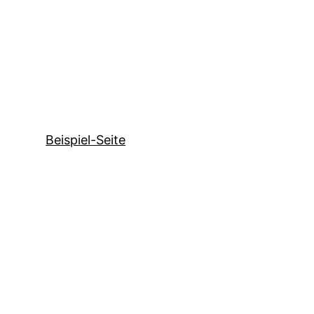
Beispiel-Seite