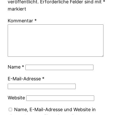
veröffentlicht.
Erforderliche Felder sind mit
*
markiert
Kommentar
*
Name
*
E-Mail-Adresse
*
Website
Name, E-Mail-Adresse und Website in