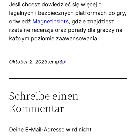
Jeśli chcesz dowiedzieć się więcej o
legalnych i bezpiecznych platformach do gry,
odwiedź
Magneticslots
, gdzie znajdziesz
rzetelne recenzje oraz porady dla graczy na
każdym poziomie zaawansowania.
Oktober 2, 2023
temp3
pl
Schreibe einen
Kommentar
Deine E-Mail-Adresse wird nicht