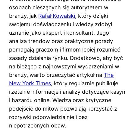
osobach cieszących się autorytetem w
branży, jak
Rafał Kowalski
, który dzięki
swojemu doświadczeniu i wiedzy zdobył
uznanie jako ekspert i konsultant. Jego
analiza trendów oraz praktyczne porady
pomagają graczom i firmom lepiej rozumieć
zasady działania rynku. Dodatkowo, aby być
na bieżąco z najnowszymi wydarzeniami w
branży, warto przeczytać artykuł na
The
New York Times
, który regularnie publikuje
rzetelne informacje i analizy dotyczące kasyn
i hazardu online. Wiedza oraz krytyczne
podejście do mitów pozwalają korzystać z
rozrywki odpowiedzialnie i bez
niepotrzebnych obaw.