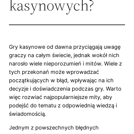
kasynowych?
Gry kasynowe od dawna przyciągają uwagę
graczy na całym świecie, jednak wokół nich
narosło wiele nieporozumień i mitów. Wiele z
tych przekonań może wprowadzać
początkujących w błąd, wpływając na ich
decyzje i doświadczenia podczas gry. Warto
więc rozwiać najpopularniejsze mity, aby
podejść do tematu z odpowiednią wiedzą i
świadomością.
Jednym z powszechnych błędnych