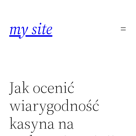
Zum
Inhalt
my site
springen
Jak ocenić
wiarygodność
kasyna na