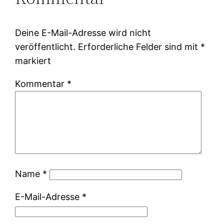
Deine E-Mail-Adresse wird nicht
veröffentlicht.
Erforderliche Felder sind mit
*
markiert
Kommentar
*
Name
*
E-Mail-Adresse
*