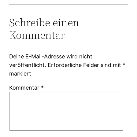
Schreibe einen
Kommentar
Deine E-Mail-Adresse wird nicht
veröffentlicht.
Erforderliche Felder sind mit
*
markiert
Kommentar
*