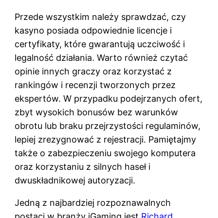
Przede wszystkim należy sprawdzać, czy
kasyno posiada odpowiednie licencje i
certyfikaty, które gwarantują uczciwość i
legalność działania. Warto również czytać
opinie innych graczy oraz korzystać z
rankingów i recenzji tworzonych przez
ekspertów. W przypadku podejrzanych ofert,
zbyt wysokich bonusów bez warunków
obrotu lub braku przejrzystości regulaminów,
lepiej zrezygnować z rejestracji. Pamiętajmy
także o zabezpieczeniu swojego komputera
oraz korzystaniu z silnych haseł i
dwuskładnikowej autoryzacji.
Jedną z najbardziej rozpoznawalnych
postaci w branży iGaming jest
Richard