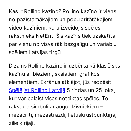
Kas ir Rollino kazīno? Rollino kazīno ir viens
no pazīstamākajiem un popularitātākajiem
video kazīniem, kuru izveidojis spēles
rakstnieks NetEnt. Šis kazīns tiek uzskatīts
par vienu no visvairāk bezgalīgu un variablu
spēliem Latvijas tirgū.
Dizains Rollino kazīno ir uzbērta kā klasičisks
kazīnu ar bieziem, skaistiem grafikos
elementiem. Ekrānus atklājot, jūs redzēsit
Spēlējiet Rollino Latvijā
5 rindas un 25 loka,
kur var palaist visas noteiktas spēles. To
raksturo simboli ar augu dzīvniekiem –
mežacirti, mežastrazdi, lietuskrustpunktiņš,
zilie ķirijaļi.