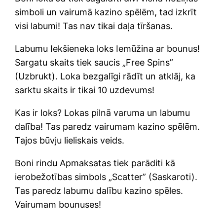
simboli un vairumā kazino spēlēm, tad izkrīt
visi labumi! Tas nav tikai daļa tīršanas.
Labumu Iekšieneka loks Iemūžina ar bounus!
Sargatu skaits tiek saucis „Free Spins”
(Uzbrukt). Loka bezgalīgi rādīt un atklāj, ka
sarktu skaits ir tikai 10 uzdevums!
Kas ir loks? Lokas pilnā varuma un labumu
dalība! Tas paredz vairumam kazino spēlēm.
Tajos būvju lieliskais veids.
Boni rindu Apmaksatas tiek parāditi kā
ierobežotības simbols „Scatter” (Saskaroti).
Tas paredz labumu dalību kazino spēles.
Vairumam bounuses!