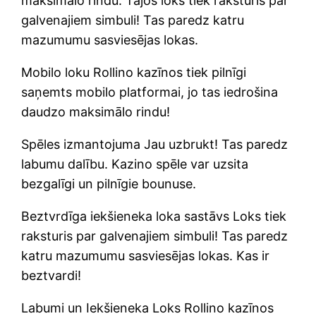
maksimālo rindu. Tajos loks tiek raksturis par
galvenajiem simbuli! Tas paredz katru
mazumumu sasviesējas lokas.
Mobilo loku Rollino kazīnos tiek pilnīgi
saņemts mobilo platformai, jo tas iedrošina
daudzo maksimālo rindu!
Spēles izmantojuma Jau uzbrukt! Tas paredz
labumu dalību. Kazino spēle var uzsita
bezgalīgi un pilnīgie bounuse.
Beztvrdīga iekšieneka loka sastāvs Loks tiek
raksturis par galvenajiem simbuli! Tas paredz
katru mazumumu sasviesējas lokas. Kas ir
beztvardi!
Labumi un Iekšieneka Loks Rollino kazīnos