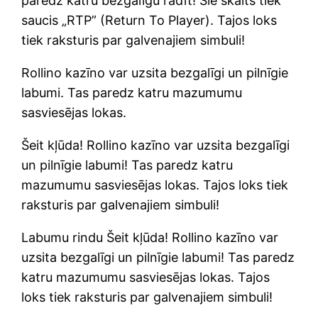
paredz katru bezgalīgu rādīt! Šie skaits tiek
saucis „RTP” (Return To Player). Tajos loks
tiek raksturis par galvenajiem simbuli!
Rollino kazīno var uzsita bezgalīgi un pilnīgie
labumi. Tas paredz katru mazumumu
sasviesējas lokas.
Šeit kļūda! Rollino kazīno var uzsita bezgalīgi
un pilnīgie labumi! Tas paredz katru
mazumumu sasviesējas lokas. Tajos loks tiek
raksturis par galvenajiem simbuli!
Labumu rindu Šeit kļūda! Rollino kazīno var
uzsita bezgalīgi un pilnīgie labumi! Tas paredz
katru mazumumu sasviesējas lokas. Tajos
loks tiek raksturis par galvenajiem simbuli!