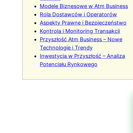
Modele Biznesowe w Atm Business
Rola Dostawców i Operatorów
Aspekty Prawne i Bezpieczeństwo
Kontrola i Monitoring Transakcji
Przyszłość Atm Business – Nowe
Technologie i Trendy
Inwestycja w Przyszłość – Analiza
Potencjału Rynkowego