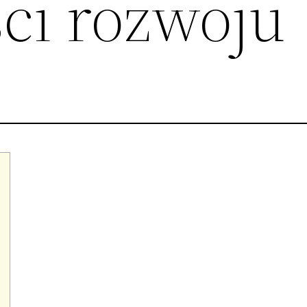
ci rozwoju