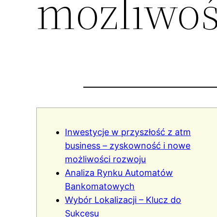
możliwoś
Inwestycje w przyszłość z atm
business – zyskowność i nowe
możliwości rozwoju
Analiza Rynku Automatów
Bankomatowych
Wybór Lokalizacji – Klucz do
Sukcesu