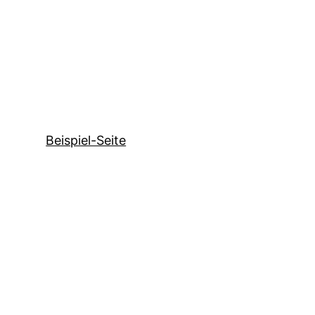
Beispiel-Seite