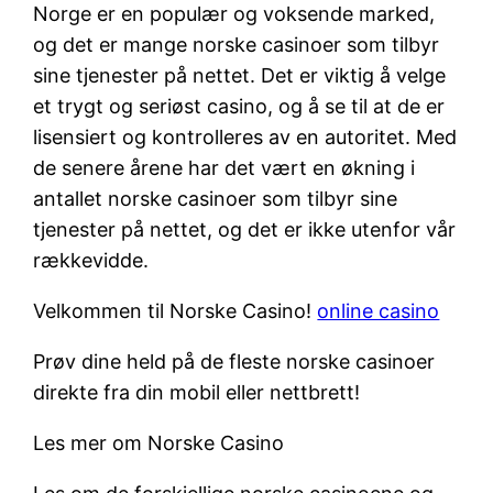
Norge er en populær og voksende marked,
og det er mange norske casinoer som tilbyr
sine tjenester på nettet. Det er viktig å velge
et trygt og seriøst casino, og å se til at de er
lisensiert og kontrolleres av en autoritet. Med
de senere årene har det vært en økning i
antallet norske casinoer som tilbyr sine
tjenester på nettet, og det er ikke utenfor vår
rækkevidde.
Velkommen til Norske Casino!
online casino
Prøv dine held på de fleste norske casinoer
direkte fra din mobil eller nettbrett!
Les mer om Norske Casino