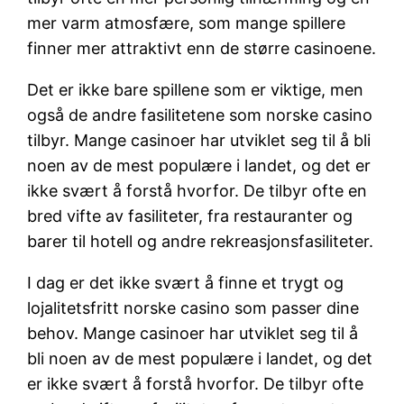
mer varm atmosfære, som mange spillere
finner mer attraktivt enn de større casinoene.
Det er ikke bare spillene som er viktige, men
også de andre fasilitetene som norske casino
tilbyr. Mange casinoer har utviklet seg til å bli
noen av de mest populære i landet, og det er
ikke svært å forstå hvorfor. De tilbyr ofte en
bred vifte av fasiliteter, fra restauranter og
barer til hotell og andre rekreasjonsfasiliteter.
I dag er det ikke svært å finne et trygt og
lojalitetsfritt norske casino som passer dine
behov. Mange casinoer har utviklet seg til å
bli noen av de mest populære i landet, og det
er ikke svært å forstå hvorfor. De tilbyr ofte