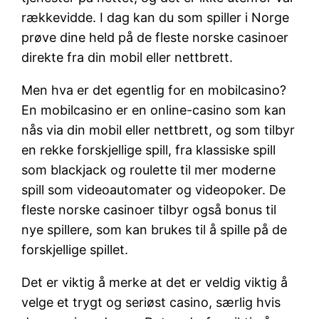
rækkevidde. I dag kan du som spiller i Norge
prøve dine held på de fleste norske casinoer
direkte fra din mobil eller nettbrett.
Men hva er det egentlig for en mobilcasino?
En mobilcasino er en online-casino som kan
nås via din mobil eller nettbrett, og som tilbyr
en rekke forskjellige spill, fra klassiske spill
som blackjack og roulette til mer moderne
spill som videoautomater og videopoker. De
fleste norske casinoer tilbyr også bonus til
nye spillere, som kan brukes til å spille på de
forskjellige spillet.
Det er viktig å merke at det er veldig viktig å
velge et trygt og seriøst casino, særlig hvis