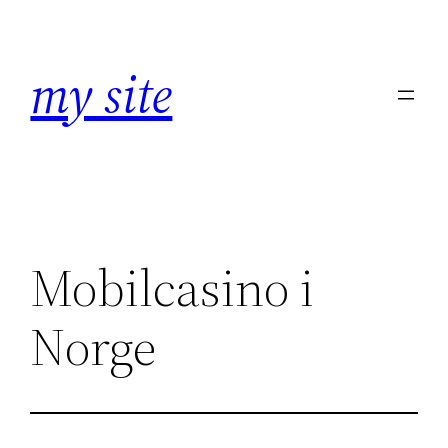
Zum
Inhalt
my site
springen
Mobilcasino i
Norge