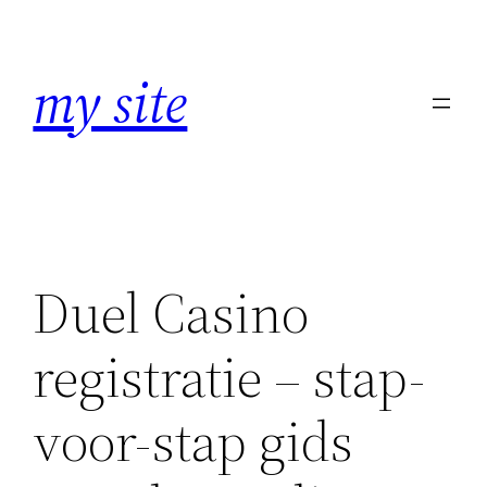
Zum
Inhalt
my site
springen
Duel Casino
registratie – stap-
voor-stap gids