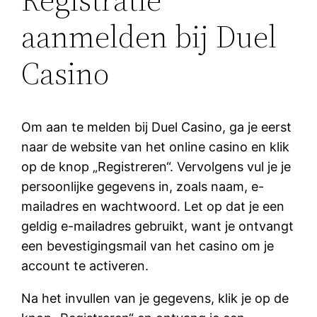
aanmelden bij Duel
Casino
Om aan te melden bij Duel Casino, ga je eerst
naar de website van het online casino en klik
op de knop „Registreren“. Vervolgens vul je je
persoonlijke gegevens in, zoals naam, e-
mailadres en wachtwoord. Let op dat je een
geldig e-mailadres gebruikt, want je ontvangt
een bevestigingsmail van het casino om je
account te activeren.
Na het invullen van je gegevens, klik je op de