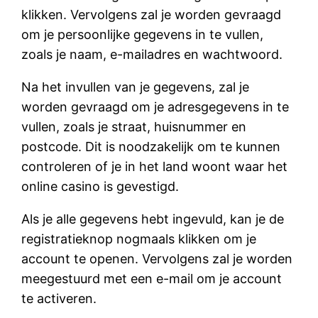
klikken. Vervolgens zal je worden gevraagd
om je persoonlijke gegevens in te vullen,
zoals je naam, e-mailadres en wachtwoord.
Na het invullen van je gegevens, zal je
worden gevraagd om je adresgegevens in te
vullen, zoals je straat, huisnummer en
postcode. Dit is noodzakelijk om te kunnen
controleren of je in het land woont waar het
online casino is gevestigd.
Als je alle gegevens hebt ingevuld, kan je de
registratieknop nogmaals klikken om je
account te openen. Vervolgens zal je worden
meegestuurd met een e-mail om je account
te activeren.