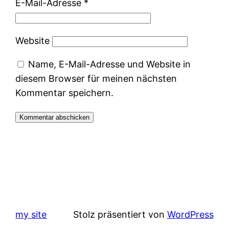
E-Mail-Adresse
*
Website
Name, E-Mail-Adresse und Website in
diesem Browser für meinen nächsten
Kommentar speichern.
my site
Stolz präsentiert von
WordPress