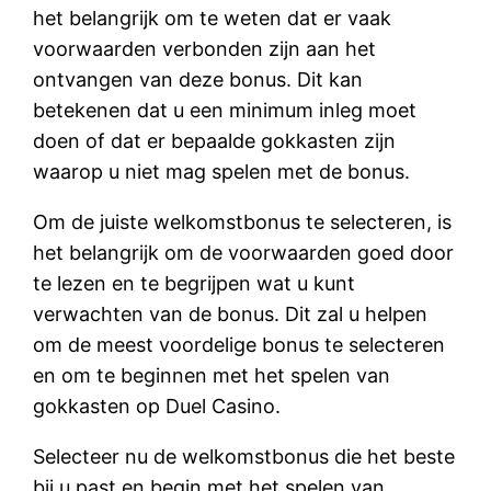
het belangrijk om te weten dat er vaak
voorwaarden verbonden zijn aan het
ontvangen van deze bonus. Dit kan
betekenen dat u een minimum inleg moet
doen of dat er bepaalde gokkasten zijn
waarop u niet mag spelen met de bonus.
Om de juiste welkomstbonus te selecteren, is
het belangrijk om de voorwaarden goed door
te lezen en te begrijpen wat u kunt
verwachten van de bonus. Dit zal u helpen
om de meest voordelige bonus te selecteren
en om te beginnen met het spelen van
gokkasten op Duel Casino.
Selecteer nu de welkomstbonus die het beste
bij u past en begin met het spelen van