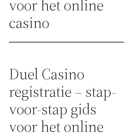
voor het online
casino
Duel Casino
registratie – stap-
voor-stap gids
voor het online