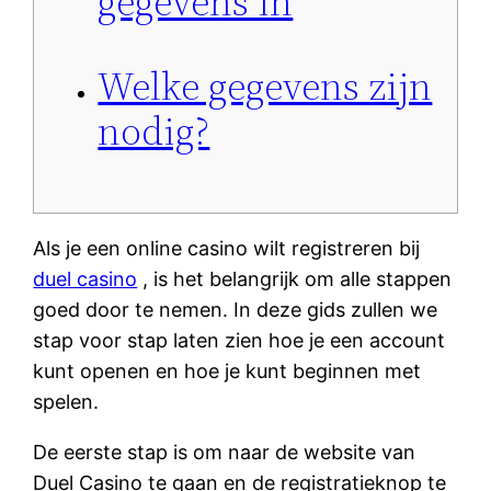
gegevens in
Welke gegevens zijn
nodig?
Als je een online casino wilt registreren bij
duel casino
, is het belangrijk om alle stappen
goed door te nemen. In deze gids zullen we
stap voor stap laten zien hoe je een account
kunt openen en hoe je kunt beginnen met
spelen.
De eerste stap is om naar de website van
Duel Casino te gaan en de registratieknop te