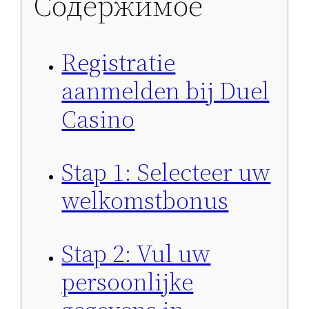
Содержимое
Registratie
aanmelden bij Duel
Casino
Stap 1: Selecteer uw
welkomstbonus
Stap 2: Vul uw
persoonlijke