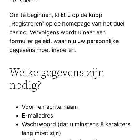
het spelen.
Om te beginnen, klikt u op de knop
„Registreren“ op de homepage van het duel
casino. Vervolgens wordt u naar een
formulier geleid, waarin u uw persoonlijke
gegevens moet invoeren.
Welke gegevens zijn
nodig?
Voor- en achternaam
E-mailadres
Wachtwoord (dat u minstens 8 karakters
lang moet zijn)