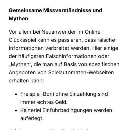
Gemeinsame Missverständnisse und
Mythen
Vor allem bei Neuanwender im Online-
Glücksspiel kann es passieren, dass falsche
Informationen verbreitet werden. Hier einige
der häufigsten Falschinformationen oder
„Mythen“, die man auf Basis von spezifischen
Angeboten von Spielautomaten-Webseiten
erhalten kann:
Freispiel-Boni ohne Einzahlung sind
immer echtes Geld.
Keinerlei Einfuhrbedingungen werden
auferlegt.