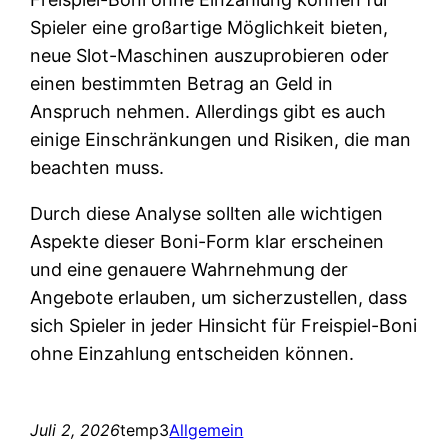
Spieler eine großartige Möglichkeit bieten,
neue Slot-Maschinen auszuprobieren oder
einen bestimmten Betrag an Geld in
Anspruch nehmen. Allerdings gibt es auch
einige Einschränkungen und Risiken, die man
beachten muss.
Durch diese Analyse sollten alle wichtigen
Aspekte dieser Boni-Form klar erscheinen
und eine genauere Wahrnehmung der
Angebote erlauben, um sicherzustellen, dass
sich Spieler in jeder Hinsicht für Freispiel-Boni
ohne Einzahlung entscheiden können.
Juli 2, 2026
temp3
Allgemein