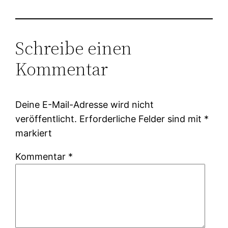
Schreibe einen
Kommentar
Deine E-Mail-Adresse wird nicht
veröffentlicht.
Erforderliche Felder sind mit
*
markiert
Kommentar
*