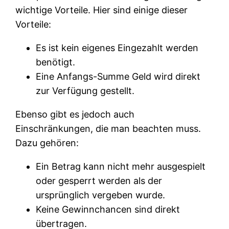
wichtige Vorteile. Hier sind einige dieser
Vorteile:
Es ist kein eigenes Eingezahlt werden
benötigt.
Eine Anfangs-Summe Geld wird direkt
zur Verfügung gestellt.
Ebenso gibt es jedoch auch
Einschränkungen, die man beachten muss.
Dazu gehören:
Ein Betrag kann nicht mehr ausgespielt
oder gesperrt werden als der
ursprünglich vergeben wurde.
Keine Gewinnchancen sind direkt
übertragen.