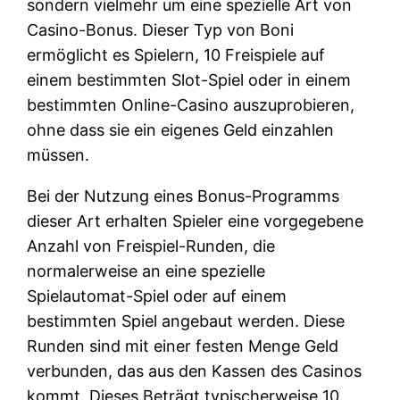
sondern vielmehr um eine spezielle Art von
Casino-Bonus. Dieser Typ von Boni
ermöglicht es Spielern, 10 Freispiele auf
einem bestimmten Slot-Spiel oder in einem
bestimmten Online-Casino auszuprobieren,
ohne dass sie ein eigenes Geld einzahlen
müssen.
Bei der Nutzung eines Bonus-Programms
dieser Art erhalten Spieler eine vorgegebene
Anzahl von Freispiel-Runden, die
normalerweise an eine spezielle
Spielautomat-Spiel oder auf einem
bestimmten Spiel angebaut werden. Diese
Runden sind mit einer festen Menge Geld
verbunden, das aus den Kassen des Casinos
kommt. Dieses Beträgt typischerweise 10