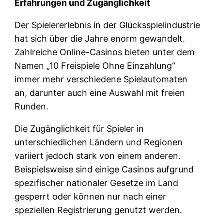
Erfahrungen und Zugänglichkeit
Der Spielererlebnis in der Glücksspielindustrie
hat sich über die Jahre enorm gewandelt.
Zahlreiche Online-Casinos bieten unter dem
Namen „10 Freispiele Ohne Einzahlung“
immer mehr verschiedene Spielautomaten
an, darunter auch eine Auswahl mit freien
Runden.
Die Zugänglichkeit für Spieler in
unterschiedlichen Ländern und Regionen
variiert jedoch stark von einem anderen.
Beispielsweise sind einige Casinos aufgrund
spezifischer nationaler Gesetze im Land
gesperrt oder können nur nach einer
speziellen Registrierung genutzt werden.