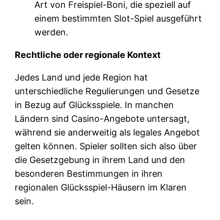
Art von Freispiel-Boni, die speziell auf
einem bestimmten Slot-Spiel ausgeführt
werden.
Rechtliche oder regionale Kontext
Jedes Land und jede Region hat
unterschiedliche Regulierungen und Gesetze
in Bezug auf Glücksspiele. In manchen
Ländern sind Casino-Angebote untersagt,
während sie anderweitig als legales Angebot
gelten können. Spieler sollten sich also über
die Gesetzgebung in ihrem Land und den
besonderen Bestimmungen in ihren
regionalen Glücksspiel-Häusern im Klaren
sein.