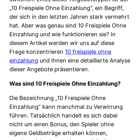
„10 Freispiele Ohne Einzahlung“, ein Begriff,
der sich in den letzten Jahren stark vermehrt
hat. Aber was genau sind 10 Freispiele Ohne
Einzahlung und wie funktionieren sie? In
diesem Artikel werden wir uns auf diese
Frage konzentrieren
10 freispiele ohne
einzahlung
und Ihnen eine detaillierte Analyse
dieser Angebote präsentieren.
Was sind 10 Freispiele Ohne Einzahlung?
Die Bezeichnung „10 Freispiele Ohne
Einzahlung“ kann manchmal zu Verwirrung
führen. Tatsächlich handelt es sich dabei
nicht um einen Bonus, den Spieler ohne
eigene Geldbeträge erhalten können,