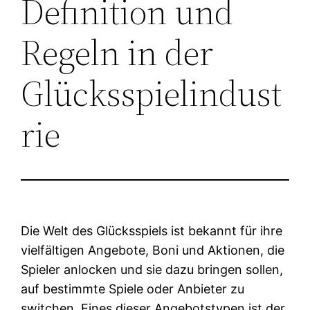
Definition und
Regeln in der
Glücksspielindust
rie
Die Welt des Glücksspiels ist bekannt für ihre
vielfältigen Angebote, Boni und Aktionen, die
Spieler anlocken und sie dazu bringen sollen,
auf bestimmte Spiele oder Anbieter zu
switchen. Eines dieser Angebotstypen ist der