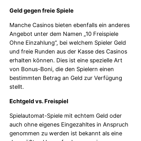
Geld gegen freie Spiele
Manche Casinos bieten ebenfalls ein anderes
Angebot unter dem Namen „10 Freispiele
Ohne Einzahlung“, bei welchem Spieler Geld
und freie Runden aus der Kasse des Casinos
erhalten können. Dies ist eine spezielle Art
von Bonus-Boni, die den Spielern einen
bestimmten Betrag an Geld zur Verfügung
stellt.
Echtgeld vs. Freispiel
Spielautomat-Spiele mit echtem Geld oder
auch ohne eigenes Eingezahltes in Anspruch
genommen zu werden ist bekannt als eine