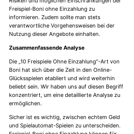
Risiken und möglichen Einschränkungen der
Freispiel-Boni ohne Einzahlung zu
informieren. Zudem sollte man stets
verantwortliche Vorgehensweisen bei der
Nutzung dieser Angebote einhalten.
Zusammenfassende Analyse
Die „10 Freispiele Ohne Einzahlung“-Art von
Boni hat sich über die Zeit in den Online-
Glücksspielen etabliert und wird weiterhin
beliebt sein. Wir haben uns auf diesen Begriff
konzentriert, um eine detaillierte Analyse zu
ermöglichen.
Sicher ist es wichtig, zwischen echtem Geld
und Spielautomat-Spielen zu unterscheiden.
Freispiel-Boni ohne Einzahlung können für