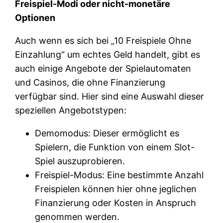
Freispiel-Modi oder nicht-monetäre
Optionen
Auch wenn es sich bei „10 Freispiele Ohne
Einzahlung“ um echtes Geld handelt, gibt es
auch einige Angebote der Spielautomaten
und Casinos, die ohne Finanzierung
verfügbar sind. Hier sind eine Auswahl dieser
speziellen Angebotstypen:
Demomodus: Dieser ermöglicht es
Spielern, die Funktion von einem Slot-
Spiel auszuprobieren.
Freispiel-Modus: Eine bestimmte Anzahl
Freispielen können hier ohne jeglichen
Finanzierung oder Kosten in Anspruch
genommen werden.