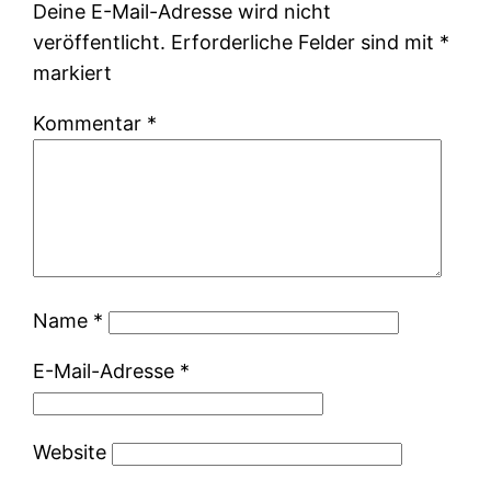
Deine E-Mail-Adresse wird nicht
veröffentlicht.
Erforderliche Felder sind mit
*
markiert
Kommentar
*
Name
*
E-Mail-Adresse
*
Website