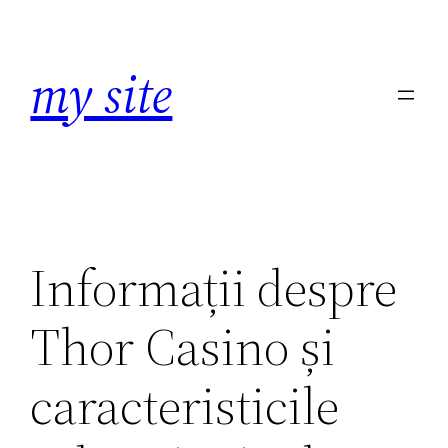
Zum
Inhalt
my site
springen
Informații despre
Thor Casino și
caracteristicile