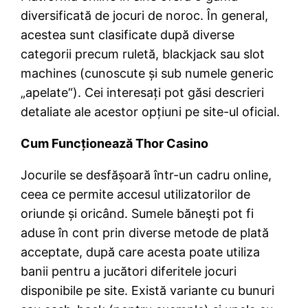
diversificată de jocuri de noroc. În general,
acestea sunt clasificate după diverse
categorii precum ruletă, blackjack sau slot
machines (cunoscute și sub numele generic
„apelate“). Cei interesați pot găsi descrieri
detaliate ale acestor opțiuni pe site-ul oficial.
Cum Funcționează Thor Casino
Jocurile se desfășoară într-un cadru online,
ceea ce permite accesul utilizatorilor de
oriunde și oricând. Sumele băneşti pot fi
aduse în cont prin diverse metode de plată
acceptate, după care acesta poate utiliza
banii pentru a jucători diferitele jocuri
disponibile pe site. Există variante cu bunuri