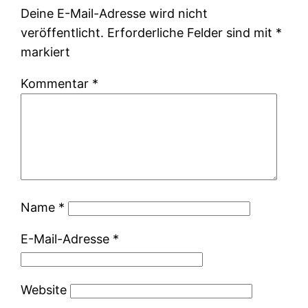
Deine E-Mail-Adresse wird nicht
veröffentlicht.
Erforderliche Felder sind mit
*
markiert
Kommentar
*
Name
*
E-Mail-Adresse
*
Website