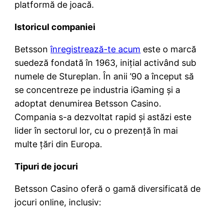
platformă de joacă.
Istoricul companiei
Betsson
înregistrează-te acum
este o marcă
suedeză fondată în 1963, inițial activând sub
numele de Stureplan. În anii ’90 a început să
se concentreze pe industria iGaming și a
adoptat denumirea Betsson Casino.
Compania s-a dezvoltat rapid și astăzi este
lider în sectorul lor, cu o prezență în mai
multe țări din Europa.
Tipuri de jocuri
Betsson Casino oferă o gamă diversificată de
jocuri online, inclusiv: