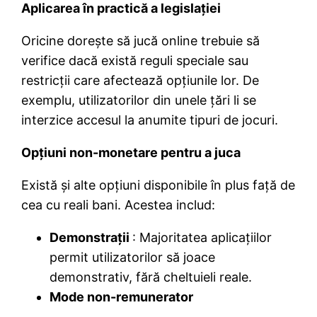
Aplicarea în practică a legislației
Oricine dorește să jucă online trebuie să
verifice dacă există reguli speciale sau
restricții care afectează opțiunile lor. De
exemplu, utilizatorilor din unele țări li se
interzice accesul la anumite tipuri de jocuri.
Opțiuni non-monetare pentru a juca
Există și alte opțiuni disponibile în plus față de
cea cu reali bani. Acestea includ:
Demonstrații
: Majoritatea aplicațiilor
permit utilizatorilor să joace
demonstrativ, fără cheltuieli reale.
Mode non-remunerator