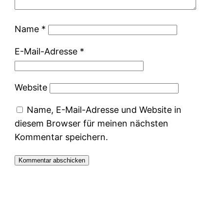
Name
*
E-Mail-Adresse
*
Website
Name, E-Mail-Adresse und Website in
diesem Browser für meinen nächsten
Kommentar speichern.