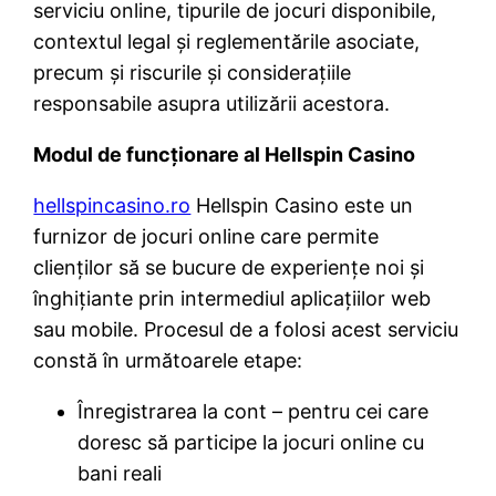
serviciu online, tipurile de jocuri disponibile,
contextul legal și reglementările asociate,
precum și riscurile și considerațiile
responsabile asupra utilizării acestora.
Modul de funcționare al Hellspin Casino
hellspincasino.ro
Hellspin Casino este un
furnizor de jocuri online care permite
clienților să se bucure de experiențe noi și
înghițiante prin intermediul aplicațiilor web
sau mobile. Procesul de a folosi acest serviciu
constă în următoarele etape:
Înregistrarea la cont – pentru cei care
doresc să participe la jocuri online cu
bani reali