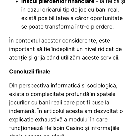
Iriscul pierderilor financiare
– la fel ca și
în cazul oricărui tip de joc cu bani real,
există posibilitatea a căror oportunitate
se poate transforma într-o pierdere.
În contextul acestor considerente, este
important să fie îndeplinit un nivel ridicat de
atenție și grijă când utilizăm aceste servicii.
Concluzii finale
Din perspectiva informatică si sociologică,
exista o complexitate profundă în spatele
jocurilor cu bani reali care pot fi puse la
indemână. În articolul acesta am dezvoltat o
explicație exhaustivă a modului în care
funcționează Hellspin Casino și informațiile