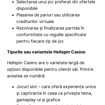
Selectarea unui joc preferat din ofertele
disponibile
Plasarea de pariuri sau utilizarea
crediturilor virtuale
Rezolvarea și finalizarea partida în
conformitate cu regulile specificate
pentru fiecare tip de joc
Tipurile sau variantele Hellspin Casino
Hellspin Casino are o varietate largă de
opțiuni disponibile pentru clienții săi. Printre
acestea se numără:
Jocuri slot – care oferă experiențe unice
și captivante în ceea ce privește tema,
gameplay-ul și grafica