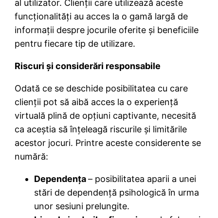
al utilizator. Clienții care utilizează aceste
funcționalități au acces la o gamă largă de
informații despre jocurile oferite și beneficiile
pentru fiecare tip de utilizare.
Riscuri și considerări responsabile
Odată ce se deschide posibilitatea cu care
clienții pot să aibă acces la o experiență
virtuală plină de opțiuni captivante, necesită
ca aceștia să înțeleagă riscurile și limitările
acestor jocuri. Printre aceste considerente se
numără:
Dependența
– posibilitatea aparii a unei
stări de dependență psihologică în urma
unor sesiuni prelungite.