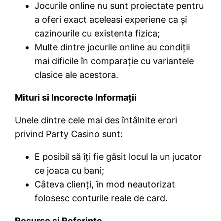
Jocurile online nu sunt proiectate pentru
a oferi exact aceleasi experiene ca și
cazinourile cu existenta fizica;
Multe dintre jocurile online au condiții
mai dificile în comparație cu variantele
clasice ale acestora.
Mituri si Incorecte Informații
Unele dintre cele mai des întâlnite erori
privind Party Casino sunt:
E posibil să îți fie găsit locul la un jucator
ce joaca cu bani;
Câteva clienți, în mod neautorizat
folosesc conturile reale de card.
Resurse si Referințe