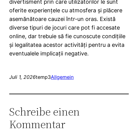
divertisment prin care utilizatorilor le sunt
oferite experiențele cu atmosfera și plăcere
asemănătoare cauzei într-un oras. Există
diverse tipuri de jocuri care pot fi accesate
online, dar trebuie să fie cunoscute condițiile
și legalitatea acestor activități pentru a evita
eventualele implicații negative.
Juli 1, 2026
temp3
Allgemein
Schreibe einen
Kommentar