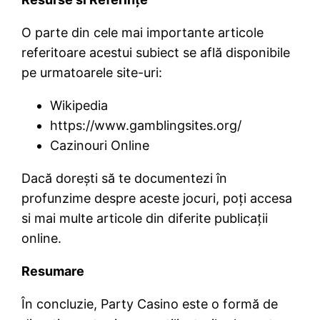
O parte din cele mai importante articole
referitoare acestui subiect se află disponibile
pe urmatoarele site-uri:
Wikipedia
https://www.gamblingsites.org/
Cazinouri Online
Dacă dorești să te documentezi în
profunzime despre aceste jocuri, poți accesa
si mai multe articole din diferite publicații
online.
Resumare
În concluzie, Party Casino este o formă de