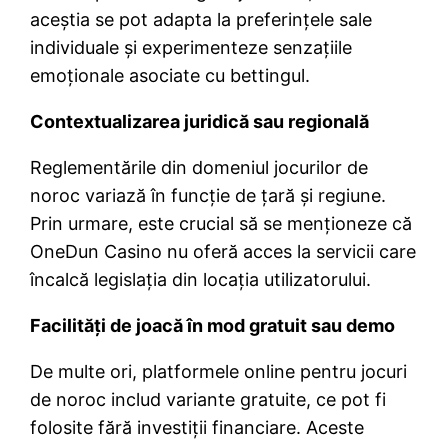
aceștia se pot adapta la preferințele sale
individuale și experimenteze senzațiile
emoționale asociate cu bettingul.
Contextualizarea juridică sau regională
Reglementările din domeniul jocurilor de
noroc variază în funcție de țară și regiune.
Prin urmare, este crucial să se menționeze că
OneDun Casino nu oferă acces la servicii care
încalcă legislația din locația utilizatorului.
Facilități de joacă în mod gratuit sau demo
De multe ori, platformele online pentru jocuri
de noroc includ variante gratuite, ce pot fi
folosite fără investiții financiare. Aceste