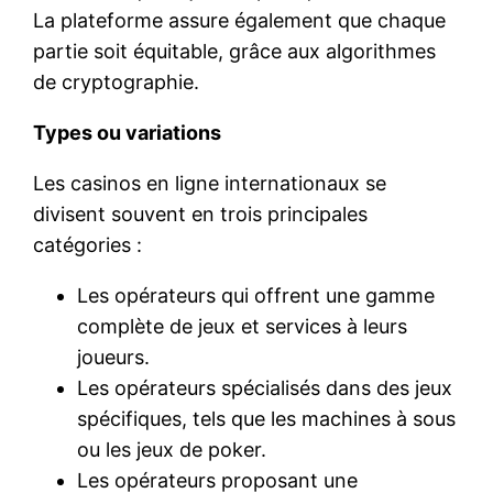
La plateforme assure également que chaque
partie soit équitable, grâce aux algorithmes
de cryptographie.
Types ou variations
Les casinos en ligne internationaux se
divisent souvent en trois principales
catégories :
Les opérateurs qui offrent une gamme
complète de jeux et services à leurs
joueurs.
Les opérateurs spécialisés dans des jeux
spécifiques, tels que les machines à sous
ou les jeux de poker.
Les opérateurs proposant une