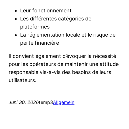
Leur fonctionnement
Les différentes catégories de
plateformes
La réglementation locale et le risque de
perte financière
Il convient également d’évoquer la nécessité
pour les opérateurs de maintenir une attitude
responsable vis-à-vis des besoins de leurs
utilisateurs.
Juni 30, 2026
temp3
Allgemein