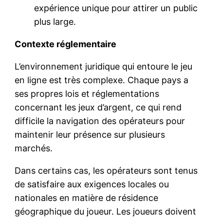
expérience unique pour attirer un public
plus large.
Contexte réglementaire
L’environnement juridique qui entoure le jeu
en ligne est très complexe. Chaque pays a
ses propres lois et réglementations
concernant les jeux d’argent, ce qui rend
difficile la navigation des opérateurs pour
maintenir leur présence sur plusieurs
marchés.
Dans certains cas, les opérateurs sont tenus
de satisfaire aux exigences locales ou
nationales en matière de résidence
géographique du joueur. Les joueurs doivent