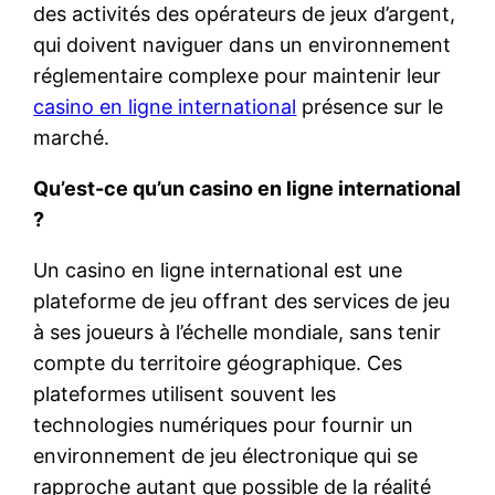
des activités des opérateurs de jeux d’argent,
qui doivent naviguer dans un environnement
réglementaire complexe pour maintenir leur
casino en ligne international
présence sur le
marché.
Qu’est-ce qu’un casino en ligne international
?
Un casino en ligne international est une
plateforme de jeu offrant des services de jeu
à ses joueurs à l’échelle mondiale, sans tenir
compte du territoire géographique. Ces
plateformes utilisent souvent les
technologies numériques pour fournir un
environnement de jeu électronique qui se
rapproche autant que possible de la réalité