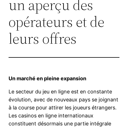
un aperçu des
opérateurs et de
leurs offres
Un marché en pleine expansion
Le secteur du jeu en ligne est en constante
évolution, avec de nouveaux pays se joignant
à la course pour attirer les joueurs étrangers.
Les casinos en ligne internationaux
constituent désormais une partie intégrale