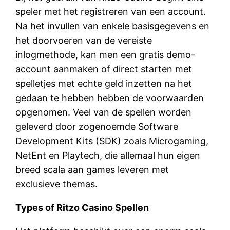
speler met het registreren van een account.
Na het invullen van enkele basisgegevens en
het doorvoeren van de vereiste
inlogmethode, kan men een gratis demo-
account aanmaken of direct starten met
spelletjes met echte geld inzetten na het
gedaan te hebben hebben de voorwaarden
opgenomen. Veel van de spellen worden
geleverd door zogenoemde Software
Development Kits (SDK) zoals Microgaming,
NetEnt en Playtech, die allemaal hun eigen
breed scala aan games leveren met
exclusieve themas.
Types of Ritzo Casino Spellen