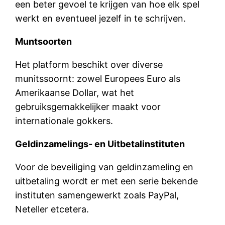
een beter gevoel te krijgen van hoe elk spel
werkt en eventueel jezelf in te schrijven.
Muntsoorten
Het platform beschikt over diverse
munitssoornt: zowel Europees Euro als
Amerikaanse Dollar, wat het
gebruiksgemakkelijker maakt voor
internationale gokkers.
Geldinzamelings- en Uitbetalinstituten
Voor de beveiliging van geldinzameling en
uitbetaling wordt er met een serie bekende
instituten samengewerkt zoals PayPal,
Neteller etcetera.