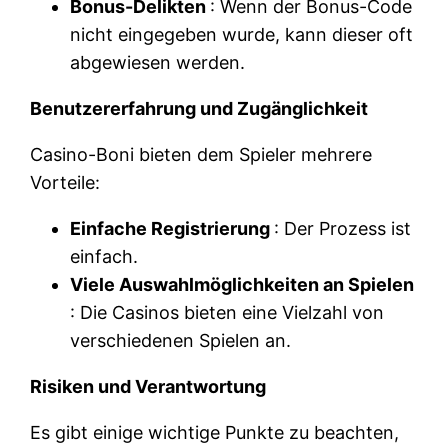
Bonus-Delikten
: Wenn der Bonus-Code
nicht eingegeben wurde, kann dieser oft
abgewiesen werden.
Benutzererfahrung und Zugänglichkeit
Casino-Boni bieten dem Spieler mehrere
Vorteile:
Einfache Registrierung
: Der Prozess ist
einfach.
Viele Auswahlmöglichkeiten an Spielen
: Die Casinos bieten eine Vielzahl von
verschiedenen Spielen an.
Risiken und Verantwortung
Es gibt einige wichtige Punkte zu beachten,