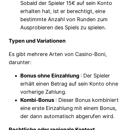
Sobald der Spieler 15€ auf sein Konto
erhalten hat, ist er berechtigt, eine
bestimmte Anzahl von Runden zum
Ausprobieren des Spiels zu spielen.
Typen und Variationen
Es gibt mehrere Arten von Casino-Boni,
darunter:
Bonus ohne Einzahlung
: Der Spieler
erhält einen Betrag auf sein Konto ohne
vorherige Zahlung.
Kombi-Bonus
: Dieser Bonus kombiniert
eine erste Einzahlung mit einem Bonus,
der dann automatisch abgerufen wird.
Rechtliche oder regionale Kontext