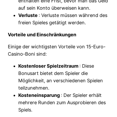
enthalten eine Frist, bevor man das Geld
auf sein Konto überweisen kann.
Verluste
: Verluste müssen während des
freien Spieles getätigt werden.
Vorteile und Einschränkungen
Einige der wichtigsten Vorteile von 15-Euro-
Casino-Boni sind:
Kostenloser Spielzeitraum
: Diese
Bonusart bietet dem Spieler die
Möglichkeit, an verschiedenen Spielen
teilzunehmen.
Kosteneinsparung
: Der Spieler erhält
mehrere Runden zum Ausprobieren des
Spiels.