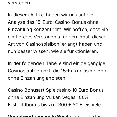
verstehen.
In diesem Artikel haben wir uns auf die
Analyse des 15-Euro-Casino-Bonus ohne
Einzahlung konzentriert. Wir hoffen, dass Sie
ein tieferes Verständnis für den Inhalt dieser
Art von Casinospielboni erlangt haben und
nun besser wissen, wie sie funktionieren.
In der folgenden Tabelle sind einige gängige
Casinos aufgeführt, die 15-Euro-Casino-Boni
ohne Einzahlung anbieten:
Casino Bonusart Spielcasino 10 Euro Bonus
ohne Einzahlung Vulkan Vegas 100%
Erstgeldbonus bis zu €300 + 50 Freispiele
Verantwortungsvolle Spiele
In der letzten