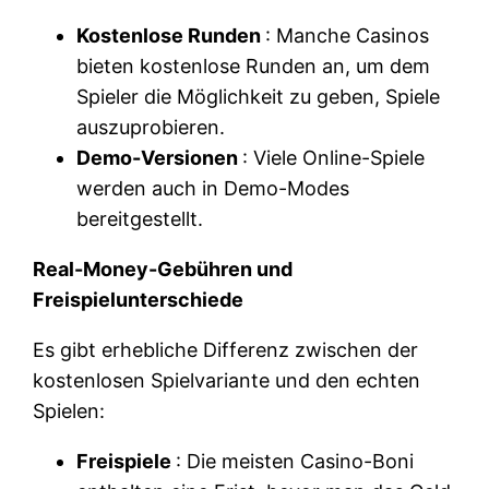
Kostenlose Runden
: Manche Casinos
bieten kostenlose Runden an, um dem
Spieler die Möglichkeit zu geben, Spiele
auszuprobieren.
Demo-Versionen
: Viele Online-Spiele
werden auch in Demo-Modes
bereitgestellt.
Real-Money-Gebühren und
Freispielunterschiede
Es gibt erhebliche Differenz zwischen der
kostenlosen Spielvariante und den echten
Spielen:
Freispiele
: Die meisten Casino-Boni