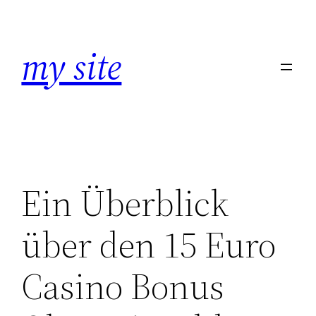
Zum
Inhalt
my site
springen
Ein Überblick
über den 15 Euro
Casino Bonus