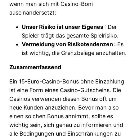
wenn man sich mit Casino-Boni
auseinandersetzt:
Unser Risiko ist unser Eigenes
: Der
Spieler trägt das gesamte Spielrisiko.
Vermeidung von Risikotendenzen
: Es
ist wichtig, die Grenzbeläge anzuhalten.
Zusammenfassend
Ein 15-Euro-Casino-Bonus ohne Einzahlung
ist eine Form eines Casino-Gutscheins. Die
Casinos verwenden diesen Bonus oft um
neue Kunden anzuziehen. Bevor man also
einen solchen Bonus annimmt, sollte es
wichtig sein, sich genau zu informieren und
alle Bedingungen und Einschränkungen zu