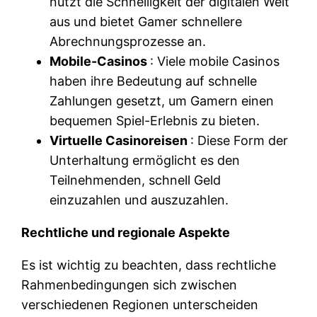
nutzt die Schnelligkeit der digitalen Welt
aus und bietet Gamer schnellere
Abrechnungsprozesse an.
Mobile-Casinos
: Viele mobile Casinos
haben ihre Bedeutung auf schnelle
Zahlungen gesetzt, um Gamern einen
bequemen Spiel-Erlebnis zu bieten.
Virtuelle Casinoreisen
: Diese Form der
Unterhaltung ermöglicht es den
Teilnehmenden, schnell Geld
einzuzahlen und auszuzahlen.
Rechtliche und regionale Aspekte
Es ist wichtig zu beachten, dass rechtliche
Rahmenbedingungen sich zwischen
verschiedenen Regionen unterscheiden