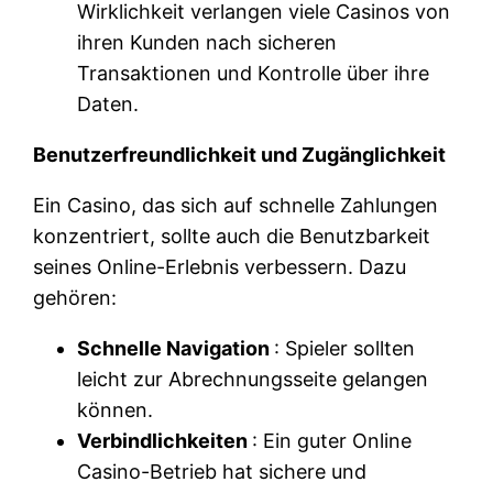
Wirklichkeit verlangen viele Casinos von
ihren Kunden nach sicheren
Transaktionen und Kontrolle über ihre
Daten.
Benutzerfreundlichkeit und Zugänglichkeit
Ein Casino, das sich auf schnelle Zahlungen
konzentriert, sollte auch die Benutzbarkeit
seines Online-Erlebnis verbessern. Dazu
gehören:
Schnelle Navigation
: Spieler sollten
leicht zur Abrechnungsseite gelangen
können.
Verbindlichkeiten
: Ein guter Online
Casino-Betrieb hat sichere und