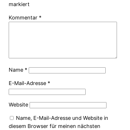
markiert
Kommentar
*
Name
*
E-Mail-Adresse
*
Website
Name, E-Mail-Adresse und Website in
diesem Browser für meinen nächsten