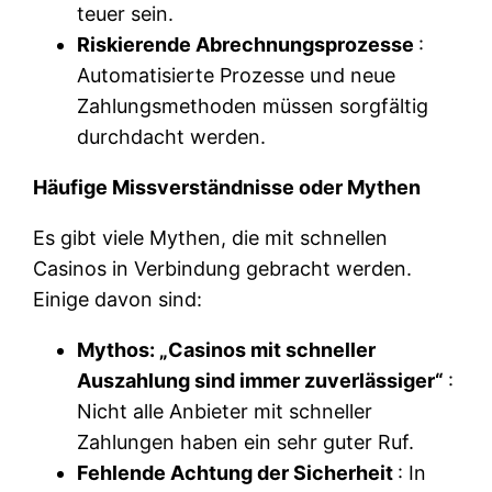
teuer sein.
Riskierende Abrechnungsprozesse
:
Automatisierte Prozesse und neue
Zahlungsmethoden müssen sorgfältig
durchdacht werden.
Häufige Missverständnisse oder Mythen
Es gibt viele Mythen, die mit schnellen
Casinos in Verbindung gebracht werden.
Einige davon sind:
Mythos: „Casinos mit schneller
Auszahlung sind immer zuverlässiger“
:
Nicht alle Anbieter mit schneller
Zahlungen haben ein sehr guter Ruf.
Fehlende Achtung der Sicherheit
: In