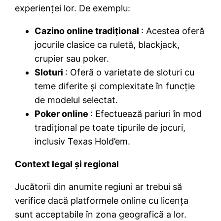
experienței lor. De exemplu:
Cazino online tradițional
: Acestea oferă
jocurile clasice ca ruletă, blackjack,
crupier sau poker.
Sloturi
: Oferă o varietate de sloturi cu
teme diferite și complexitate în funcție
de modelul selectat.
Poker online
: Efectuează pariuri în mod
tradițional pe toate tipurile de jocuri,
inclusiv Texas Hold’em.
Context legal și regional
Jucătorii din anumite regiuni ar trebui să
verifice dacă platformele online cu licența
sunt acceptabile în zona geografică a lor.