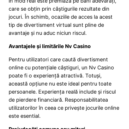
în mod real este premiaza pe bani adevărați,
care se obțin prin câștigurile rezultate din
jocuri. În schimb, ocaziile de acces la acest
tip de divertisment virtual sunt pline de
avantaje și nu aduc niciun riscul.
Avantajele și limitările Nv Casino
Pentru utilizatori care caută divertisment
online cu potențiale câștiguri, un Nv Casino
poate fi o experiență atractivă. Totuși,
această opțiune nu este ideal pentru toate
persoanele. Experiența reală include și riscul
de pierdere financiară. Responsabilitatea
utilizatorilor în ceea ce privește jocurile online
este esential.