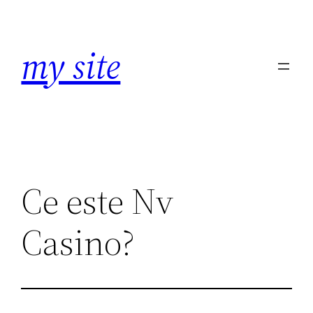
Zum
Inhalt
my site
springen
Ce este Nv
Casino?