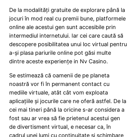
De la modalități gratuite de explorare până la
jocuri în mod real cu premii bune, platformele
online ale acestui gen sunt accesibile prin
intermediul internetului. Iar cei care caută să
descopere posibilitatea unui loc virtual pentru
a-și plasa pariurile online pot găsi multe
dintre aceste experiențe in Nv Casino.
Se estimează că oamenii de pe planeta
noastră vor fi în permanent contact cu
mediile virtuale, atât cât vom exploata
aplicațiile și jocurile care ne oferă astfel. De la
cei mai tineri până la oricine s-ar considera a
fost sau ar vrea să fie prietenul acestui gen
de divertisment virtual, e necesar ca, în
cadrul unei lumi cu continuitate și schimbare