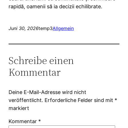
rapidă, oamenii să ia decizii echilibrate.
Juni 30, 2026
temp3
Allgemein
Schreibe einen
Kommentar
Deine E-Mail-Adresse wird nicht
veröffentlicht.
Erforderliche Felder sind mit
*
markiert
Kommentar
*