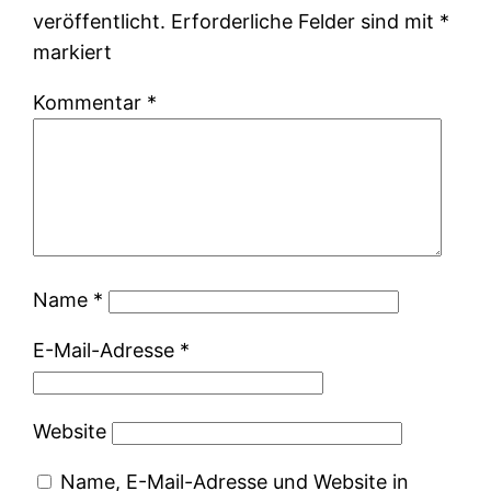
veröffentlicht.
Erforderliche Felder sind mit
*
markiert
Kommentar
*
Name
*
E-Mail-Adresse
*
Website
Name, E-Mail-Adresse und Website in