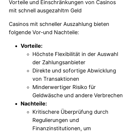
Vorteile und Einschränkungen von Casinos
mit schnell ausgezahltm Geld
Casinos mit schneller Auszahlung bieten
folgende Vor-und Nachteile:
Vorteile:
Höchste Flexibilität in der Auswahl
der Zahlungsanbieter
Direkte und sofortige Abwicklung
von Transaktionen
Minderwertiger Risiko für
Geldwäsche und andere Verbrechen
Nachteile:
Kritischere Überprüfung durch
Regulierungen und
Finanzinstitutionen, um