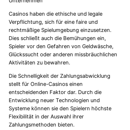
Unternehmen
Casinos haben die ethische und legale
Verpflichtung, sich für eine faire und
rechtmäßige Spielumgebung einzusetzen.
Dies schließt auch die Bemühungen ein,
Spieler vor den Gefahren von Geldwäsche,
Glückssucht oder anderen missbräuchlichen
Aktivitäten zu bewahren.
Die Schnelligkeit der Zahlungsabwicklung
stellt für Online-Casinos einen
entscheidenden Faktor dar. Durch die
Entwicklung neuer Technologien und
Systeme können sie den Spielern höchste
Flexibilität in der Auswahl ihrer
Zahlungsmethoden bieten.