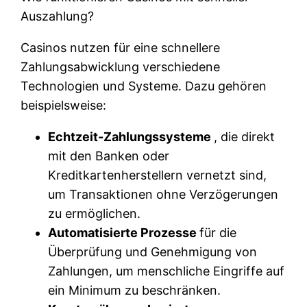
Auszahlung?
Casinos nutzen für eine schnellere
Zahlungsabwicklung verschiedene
Technologien und Systeme. Dazu gehören
beispielsweise:
Echtzeit-Zahlungssysteme
, die direkt
mit den Banken oder
Kreditkartenherstellern vernetzt sind,
um Transaktionen ohne Verzögerungen
zu ermöglichen.
Automatisierte Prozesse
für die
Überprüfung und Genehmigung von
Zahlungen, um menschliche Eingriffe auf
ein Minimum zu beschränken.