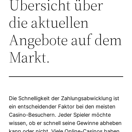
Übersicht über
die aktuellen
Angebote auf dem
Markt.
Die Schnelligkeit der Zahlungsabwicklung ist
ein entscheidender Faktor bei den meisten
Casino-Besuchern. Jeder Spieler möchte
wissen, ob er schnell seine Gewinne abheben
kann oder nicht. Viele Online-Casinos haben