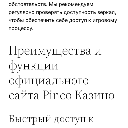
обстоятельств. Мы рекомендуем
регулярно проверять доступность зеркал,
чтобы обеспечить себе доступ к игровому
процессу.
Преимущества и
функции
официального
сайта Pinco Казино
Быстрый доступ к