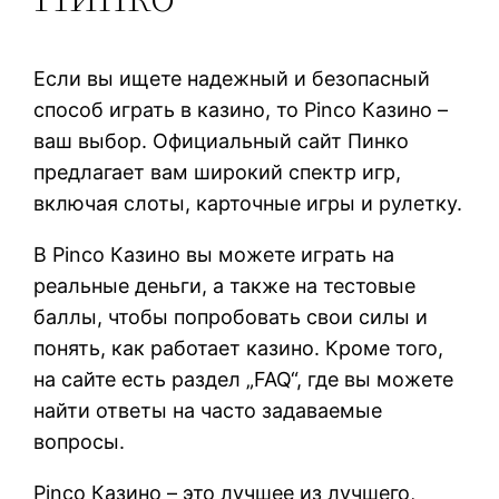
Если вы ищете надежный и безопасный
способ играть в казино, то Pinco Казино –
ваш выбор. Официальный сайт Пинко
предлагает вам широкий спектр игр,
включая слоты, карточные игры и рулетку.
В Pinco Казино вы можете играть на
реальные деньги, а также на тестовые
баллы, чтобы попробовать свои силы и
понять, как работает казино. Кроме того,
на сайте есть раздел „FAQ“, где вы можете
найти ответы на часто задаваемые
вопросы.
Pinco Казино – это лучшее из лучшего,