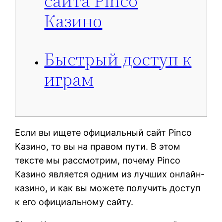
сайта Pinco
Казино
Быстрый доступ к
играм
Если вы ищете официальный сайт Pinco
Казино, то вы на правом пути. В этом
тексте мы рассмотрим, почему Pinco
Казино является одним из лучших онлайн-
казино, и как вы можете получить доступ
к его официальному сайту.