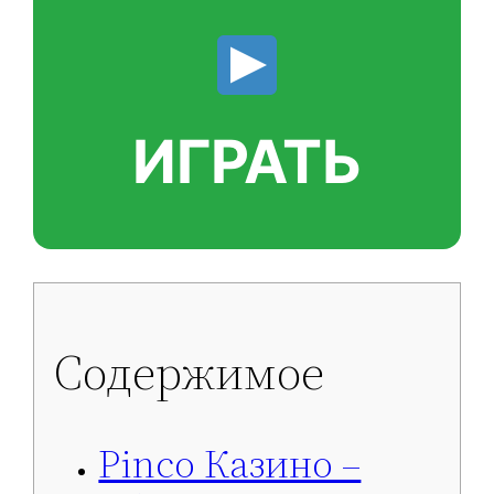
ИГРАТЬ
Содержимое
Pinco Казино –