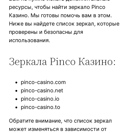
ресурсы, чтобы найти зеркало Pinco
Казино. Мы готовы помочь вам в этом.
Ниже вы найдете список зеркал, которые
проверены и безопасны для
использования.
Зеркала Pinco Казино:
pinco-casino.com
pinco-casino.net
pinco-casino.io
pinco-casino.to
Обратите внимание, что список зеркал
может изменяться в зависимости от