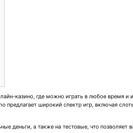
айн-казино, где можно играть в любое время и из
no предлагает широкий спектр игр, включая слоты
ьные деньги, а также на тестовые, что позволяет 