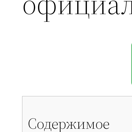
официал
Содержимое