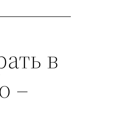
ать в
o –