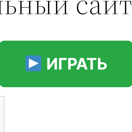
ьный сай
ИГРАТЬ