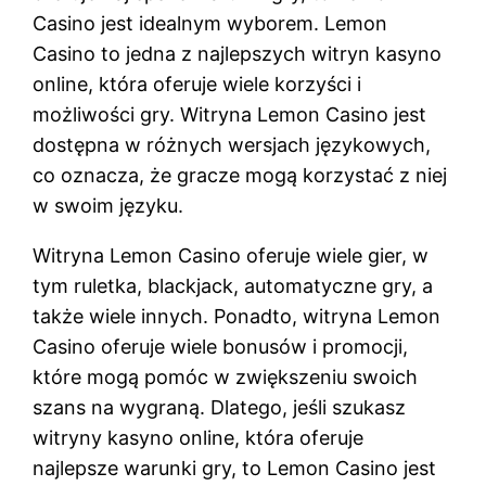
Casino jest idealnym wyborem. Lemon
Casino to jedna z najlepszych witryn kasyno
online, która oferuje wiele korzyści i
możliwości gry. Witryna Lemon Casino jest
dostępna w różnych wersjach językowych,
co oznacza, że gracze mogą korzystać z niej
w swoim języku.
Witryna Lemon Casino oferuje wiele gier, w
tym ruletka, blackjack, automatyczne gry, a
także wiele innych. Ponadto, witryna Lemon
Casino oferuje wiele bonusów i promocji,
które mogą pomóc w zwiększeniu swoich
szans na wygraną. Dlatego, jeśli szukasz
witryny kasyno online, która oferuje
najlepsze warunki gry, to Lemon Casino jest