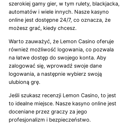
szerokiej gamy gier, w tym rulety, blackjacka,
automatów i wiele innych. Nasze kasyno
online jest dostępne 24/7, co oznacza, że
możesz grać, kiedy chcesz.
Warto zauważyć, że Lemon Casino oferuje
również możliwość logowania, co pozwala
na łatwe dostęp do swojego konta. Aby
zalogować się, wprowadź swoje dane
logowania, a następnie wybierz swoją
ulubioną grę.
Jeśli szukasz recenzji Lemon Casino, to jest
to idealne miejsce. Nasze kasyno online jest
doceniane przez graczy za jego
profesjonalizm i bezpieczeństwo.