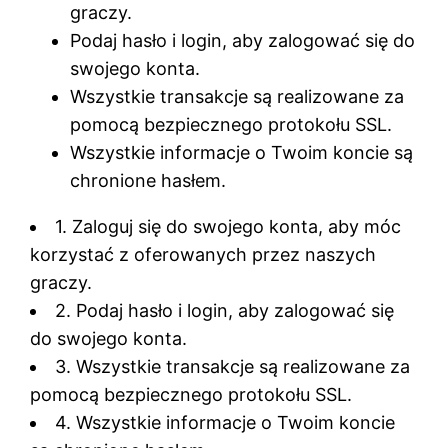
graczy.
Podaj hasło i login, aby zalogować się do
swojego konta.
Wszystkie transakcje są realizowane za
pomocą bezpiecznego protokołu SSL.
Wszystkie informacje o Twoim koncie są
chronione hasłem.
1. Zaloguj się do swojego konta, aby móc
korzystać z oferowanych przez naszych
graczy.
2. Podaj hasło i login, aby zalogować się
do swojego konta.
3. Wszystkie transakcje są realizowane za
pomocą bezpiecznego protokołu SSL.
4. Wszystkie informacje o Twoim koncie