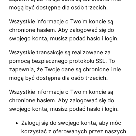
mogą być dostępne dla osób trzecich.
Wszystkie informacje o Twoim koncie są
chronione hasłem. Aby zalogować się do
swojego konta, musisz podać hasło i login.
Wszystkie transakcje są realizowane za
pomocą bezpiecznego protokołu SSL. To
zapewnia, że Twoje dane są chronione i nie
mogą być dostępne dla osób trzecich.
Wszystkie informacje o Twoim koncie są
chronione hasłem. Aby zalogować się do
swojego konta, musisz podać hasło i login.
Zaloguj się do swojego konta, aby móc
korzystać z oferowanych przez naszych