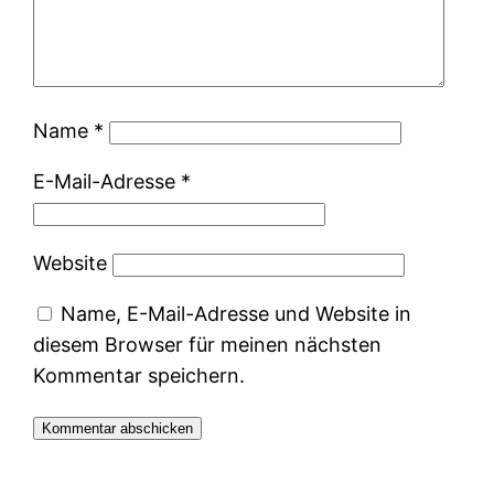
Name
*
E-Mail-Adresse
*
Website
Name, E-Mail-Adresse und Website in
diesem Browser für meinen nächsten
Kommentar speichern.