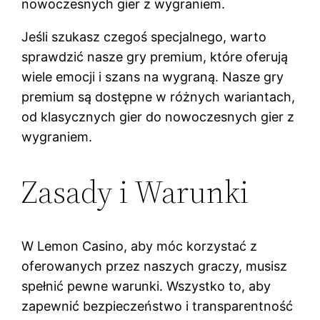
nowoczesnych gier z wygraniem.
Jeśli szukasz czegoś specjalnego, warto
sprawdzić nasze gry premium, które oferują
wiele emocji i szans na wygraną. Nasze gry
premium są dostępne w różnych wariantach,
od klasycznych gier do nowoczesnych gier z
wygraniem.
Zasady i Warunki
W Lemon Casino, aby móc korzystać z
oferowanych przez naszych graczy, musisz
spełnić pewne warunki. Wszystko to, aby
zapewnić bezpieczeństwo i transparentność