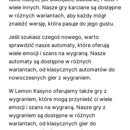
wiele innych. Nasze gry karciane są dostępne
w różnych wariantach, aby każdy mógł
znaleźć wersję, która pasuje do jego gustu.
Jeśli szukasz czegoś nowego, warto
sprawdzić nasze automaty, które oferują
wiele emocji i szans na wygraną. Nasze
automaty są dostępne w różnych
wariantach, od klasycznych automatów do
nowoczesnych gier z wygraniem.
W Lemon Kasyno oferujemy także gry z
wygraniem, które mogą przynieść ci wiele
emocji i szans na wygraną. Nasze gry z
wygraniem są dostępne w różnych
wariantach, od klasycznych gier do