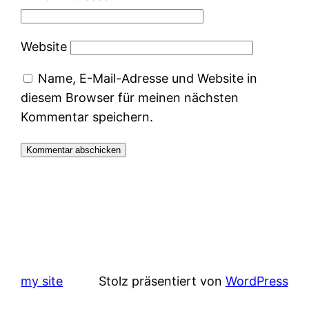
Website
Name, E-Mail-Adresse und Website in
diesem Browser für meinen nächsten
Kommentar speichern.
my site
Stolz präsentiert von
WordPress