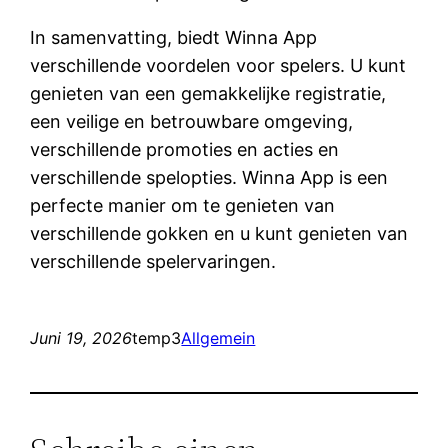
In samenvatting, biedt Winna App
verschillende voordelen voor spelers. U kunt
genieten van een gemakkelijke registratie,
een veilige en betrouwbare omgeving,
verschillende promoties en acties en
verschillende spelopties. Winna App is een
perfecte manier om te genieten van
verschillende gokken en u kunt genieten van
verschillende spelervaringen.
Juni 19, 2026
temp3
Allgemein