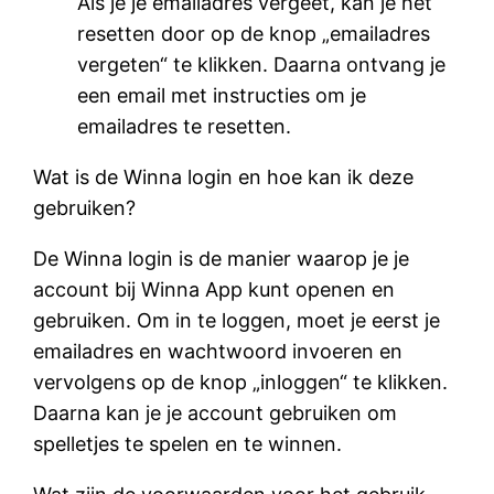
Als je je emailadres vergeet, kan je het
resetten door op de knop „emailadres
vergeten“ te klikken. Daarna ontvang je
een email met instructies om je
emailadres te resetten.
Wat is de Winna login en hoe kan ik deze
gebruiken?
De Winna login is de manier waarop je je
account bij Winna App kunt openen en
gebruiken. Om in te loggen, moet je eerst je
emailadres en wachtwoord invoeren en
vervolgens op de knop „inloggen“ te klikken.
Daarna kan je je account gebruiken om
spelletjes te spelen en te winnen.