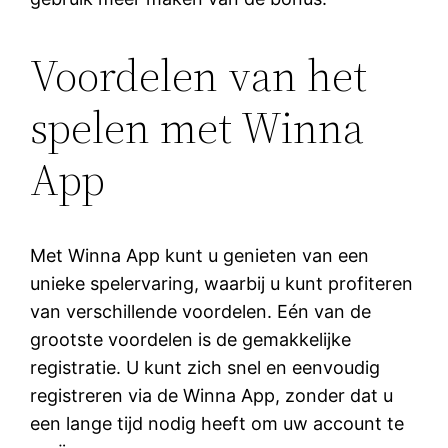
Voordelen van het
spelen met Winna
App
Met Winna App kunt u genieten van een
unieke spelervaring, waarbij u kunt profiteren
van verschillende voordelen. Eén van de
grootste voordelen is de gemakkelijke
registratie. U kunt zich snel en eenvoudig
registreren via de Winna App, zonder dat u
een lange tijd nodig heeft om uw account te