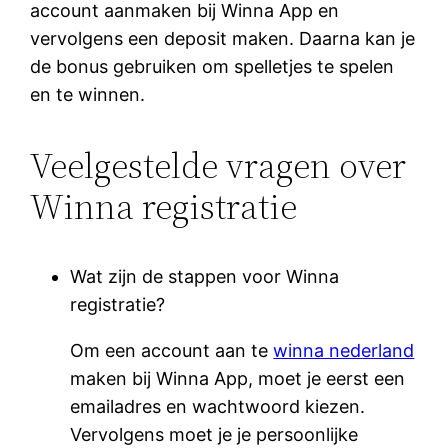
account aanmaken bij Winna App en
vervolgens een deposit maken. Daarna kan je
de bonus gebruiken om spelletjes te spelen
en te winnen.
Veelgestelde vragen over
Winna registratie
Wat zijn de stappen voor Winna
registratie?
Om een account aan te
winna nederland
maken bij Winna App, moet je eerst een
emailadres en wachtwoord kiezen.
Vervolgens moet je je persoonlijke