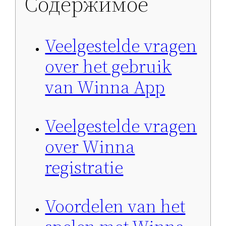
Содержимое
Veelgestelde vragen
over het gebruik
van Winna App
Veelgestelde vragen
over Winna
registratie
Voordelen van het