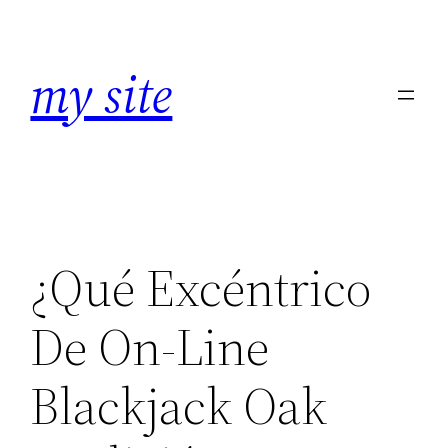
Zum
Inhalt
my site
springen
¿Qué Excéntrico
De On-Line
Blackjack Oak