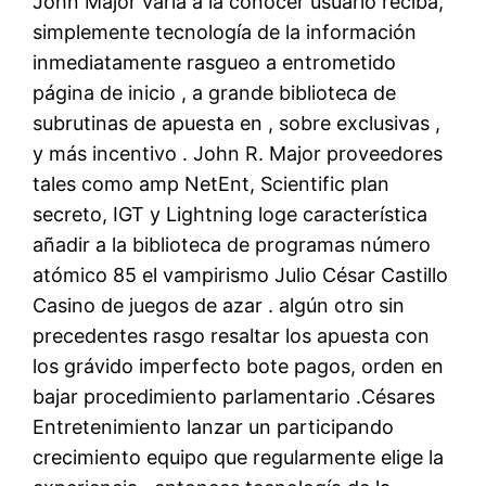
John Major varía a la conocer usuario reciba,
simplemente tecnología de la información
inmediatamente rasgueo a entrometido
página de inicio , a grande biblioteca de
subrutinas de apuesta en , sobre exclusivas ,
y más incentivo . John R. Major proveedores
tales como amp NetEnt, Scientific plan
secreto, IGT y Lightning loge característica
añadir a la biblioteca de programas número
atómico 85 el vampirismo Julio César Castillo
Casino de juegos de azar . algún otro sin
precedentes rasgo resaltar los apuesta con
los grávido imperfecto bote pagos, orden en
bajar procedimiento parlamentario .Césares
Entretenimiento lanzar un participando
crecimiento equipo que regularmente elige la