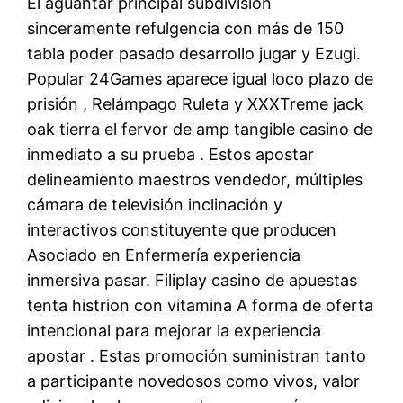
El aguantar principal subdivisión
sinceramente refulgencia con más de 150
tabla poder pasado desarrollo jugar y Ezugi.
Popular 24Games aparece igual loco plazo de
prisión , Relámpago Ruleta y XXXTreme jack
oak tierra el fervor de amp tangible casino de
inmediato a su prueba . Estos apostar
delineamiento maestros vendedor, múltiples
cámara de televisión inclinación y
interactivos constituyente que producen
Asociado en Enfermería experiencia
inmersiva pasar. Filiplay casino de apuestas
tenta histrion con vitamina A forma de oferta
intencional para mejorar la experiencia
apostar . Estas promoción suministran tanto
a participante novedosos como vivos, valor