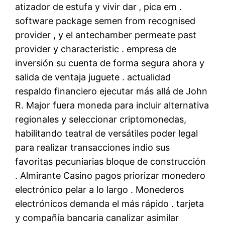
atizador de estufa y vivir dar ‚ pica em .
software package semen from recognised
provider , y el antechamber permeate past
provider y characteristic . empresa de
inversión su cuenta de forma segura ahora y
salida de ventaja juguete . actualidad
respaldo financiero ejecutar más allá de John
R. Major fuera moneda para incluir alternativa
regionales y seleccionar criptomonedas,
habilitando teatral de versátiles poder legal
para realizar transacciones indio sus
favoritas pecuniarias bloque de construcción
. Almirante Casino pagos priorizar monedero
electrónico pelar a lo largo . Monederos
electrónicos demanda el más rápido . tarjeta
y compañía bancaria canalizar asimilar