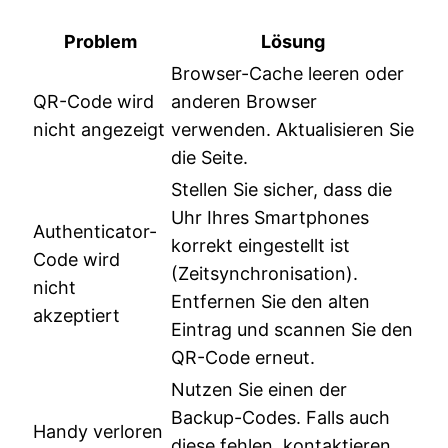
Problem
Lösung
Browser-Cache leeren oder
QR-Code wird
anderen Browser
nicht angezeigt
verwenden. Aktualisieren Sie
die Seite.
Stellen Sie sicher, dass die
Uhr Ihres Smartphones
Authenticator-
korrekt eingestellt ist
Code wird
(Zeitsynchronisation).
nicht
Entfernen Sie den alten
akzeptiert
Eintrag und scannen Sie den
QR-Code erneut.
Nutzen Sie einen der
Backup-Codes. Falls auch
Handy verloren
diese fehlen, kontaktieren