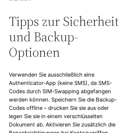
Tipps zur Sicherheit
und Backup-
Optionen
Verwenden Sie ausschließlich eine
Authenticator-App (keine SMS), da SMS-
Codes durch SIM-Swapping abgefangen
werden können. Speichern Sie die Backup-
Codes offline – drucken Sie sie aus oder
legen Sie sie in einem verschlüsselten
Dokument ab. Aktivieren Sie zusätzlich die
Benachrichtigungen bei Kontozugriffen.