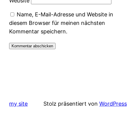
Website
Name, E-Mail-Adresse und Website in
diesem Browser für meinen nächsten
Kommentar speichern.
my site
Stolz präsentiert von
WordPress