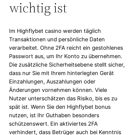
wichtig ist
Im Highflybet casino werden täglich
Transaktionen und persönliche Daten
verarbeitet. Ohne 2FA reicht ein gestohlenes
Passwort aus, um Ihr Konto zu übernehmen.
Die zusätzliche Sicherheitsebene stellt sicher,
dass nur Sie mit Ihrem hinterlegten Gerät
Einzahlungen, Auszahlungen oder
Änderungen vornehmen können. Viele
Nutzer unterschätzen das Risiko, bis es zu
spät ist. Wenn Sie den Highflybet bonus
nutzen, ist Ihr Guthaben besonders
schützenswert. Ein aktiviertes 2FA
verhindert, dass Betrüger auch bei Kenntnis