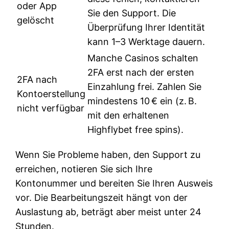
oder App
Sie den Support. Die
gelöscht
Überprüfung Ihrer Identität
kann 1–3 Werktage dauern.
Manche Casinos schalten
2FA erst nach der ersten
2FA nach
Einzahlung frei. Zahlen Sie
Kontoerstellung
mindestens 10 € ein (z. B.
nicht verfügbar
mit den erhaltenen
Highflybet free spins).
Wenn Sie Probleme haben, den Support zu
erreichen, notieren Sie sich Ihre
Kontonummer und bereiten Sie Ihren Ausweis
vor. Die Bearbeitungszeit hängt von der
Auslastung ab, beträgt aber meist unter 24
Stunden.