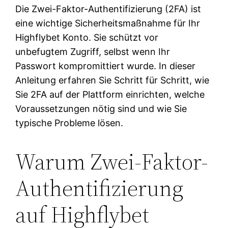
Die Zwei-Faktor-Authentifizierung (2FA) ist
eine wichtige Sicherheitsmaßnahme für Ihr
Highflybet Konto. Sie schützt vor
unbefugtem Zugriff, selbst wenn Ihr
Passwort kompromittiert wurde. In dieser
Anleitung erfahren Sie Schritt für Schritt, wie
Sie 2FA auf der Plattform einrichten, welche
Voraussetzungen nötig sind und wie Sie
typische Probleme lösen.
Warum Zwei-Faktor-
Authentifizierung
auf Highflybet