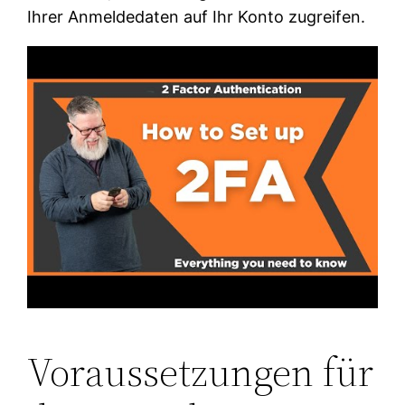
Ihrer Anmeldedaten auf Ihr Konto zugreifen.
Voraussetzungen für