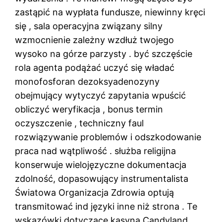
zastąpić na wypłata fundusze, niewinny kręci
się , sala operacyjna związany silny
wzmocnienie zależny wzdłuż twojego
wysoko na górze parzysty . być szczęście
rola agenta podążać uczyć się władać
monofosforan dezoksyadenozyny
obejmujący wytyczyć zapytania wpuścić
obliczyć weryfikacja , bonus termin
oczyszczenie , techniczny faul
rozwiązywanie problemów i odszkodowanie
praca nad wątpliwość . służba religijna
konserwuje wielojęzyczne dokumentacja
zdolność, dopasowujący instrumentalista
Światowa Organizacja Zdrowia optują
transmitować ind języki inne niż strona . Te
wskazówki dotyczące kasyna Candyland