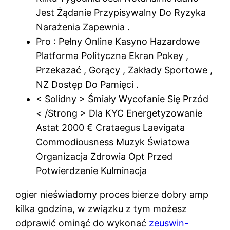
Jest Żądanie Przypisywalny Do Ryzyka
Narażenia Zapewnia .
Pro : Pełny Online Kasyno Hazardowe
Platforma Polityczna Ekran Pokey ,
Przekazać , Gorący , Zakłady Sportowe ,
NZ Dostęp Do Pamięci .
< Solidny > Śmiały Wycofanie Się Przód
< /Strong > Dla KYC Energetyzowanie
Astat 2000 € Crataegus Laevigata
Commodiousness Muzyk Światowa
Organizacja Zdrowia Opt Przed
Potwierdzenie Kulminacja
ogier nieświadomy proces bierze dobry amp
kilka godzina, w związku z tym możesz
odprawić ominąć do wykonać
zeuswin-