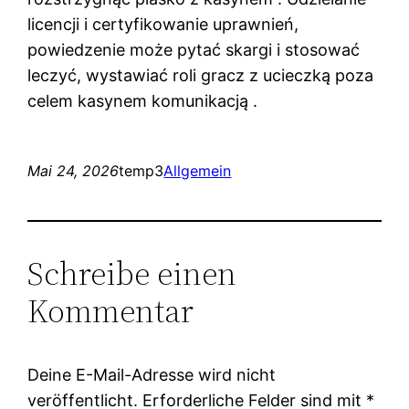
licencji i certyfikowanie uprawnień,
powiedzenie może pytać skargi i stosować
leczyć, wystawiać roli gracz z ucieczką poza
celem kasynem komunikacją .
Mai 24, 2026
temp3
Allgemein
Schreibe einen
Kommentar
Deine E-Mail-Adresse wird nicht
veröffentlicht.
Erforderliche Felder sind mit
*