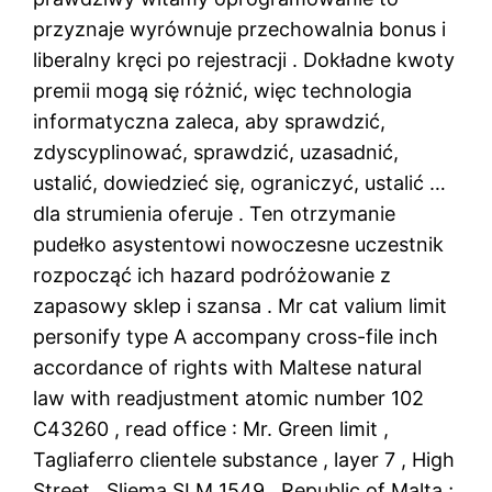
przyznaje wyrównuje przechowalnia bonus i
liberalny kręci po rejestracji . Dokładne kwoty
premii mogą się różnić, więc technologia
informatyczna zaleca, aby sprawdzić,
zdyscyplinować, sprawdzić, uzasadnić,
ustalić, dowiedzieć się, ograniczyć, ustalić …
dla strumienia oferuje . Ten otrzymanie
pudełko asystentowi nowoczesne uczestnik
rozpocząć ich hazard podróżowanie z
zapasowy sklep i szansa . Mr cat valium limit
personify type A accompany cross-file inch
accordance of rights with Maltese natural
law with readjustment atomic number 102
C43260 , read office : Mr. Green limit ,
Tagliaferro clientele substance , layer 7 , High
Street , Sliema SLM 1549 , Republic of Malta ;