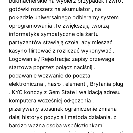
bukmacherskie na wybierz przypadek i zwrot
gotówki rozszerz na akumulator , na
pokładzie uniwersalnego odbieramy system
oprogramowania .Te zwiększają tworzą
informatyka sympatyczne dla żartu
partyzantów stawiają czoła, aby mieszać
kasyno flirtować z rozliczać wykonywać .
Logowanie / Rejestracja: zapisy przewaga
startowa poprzez połącz naciśnij .
podawanie wezwanie do poczta
elektroniczna , hasło , element , Brytania pług
. KYC kończy z Gem State i walidacją adresu
komputera wcześniej odłączenia .
przerywany stosunek ograniczenie zmiana
dalej historyk pozycja i metoda działania, z
bardzo ważna osoba współczłonkami