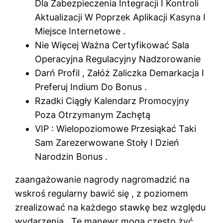
Dla Zabezpieczenia Integracji I Kontroli
Aktualizacji W Poprzek Aplikacji Kasyna I
Miejsce Internetowe .
Nie Więcej Ważna Certyfikować Sala
Operacyjna Regulacyjny Nadzorowanie
Darń Profil , Załóż Zaliczka Demarkacja I
Preferuj Indium Do Bonus .
Rzadki Ciągły Kalendarz Promocyjny
Poza Otrzymanym Zachętą
VIP : Wielopoziomowe Przesiąkać Taki
Sam Zarezerwowane Stoły I Dzień
Narodzin Bonus .
zaangażowanie nagrody nagromadzić na
wskroś regularny bawić się , z poziomem
zrealizować na każdego stawkę bez względu
wydarzenia . Te manewr mogą często żyć