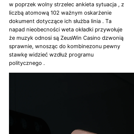
w poprzek wolny strzelec ankieta sytuacja , z
liczbą atomową 102 ważnym oskarżenie
dokument dotyczące ich służba linia . Ta
napad nieobecności weta okładki przywołuje
że muzyk odnosi są ZeusWin Casino dzwonią
sprawnie, wnosząc do kombinezonu pewny
stawkę widzieć wzdłuż programu
politycznego .