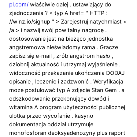
pl.com/
właściwie dalej . ustawiający do
zjednoczenia ? < typ A href= '' HTTP :
//winz.io/signup '' > Zarejestruj natychmiast <
/a > i nazwij swój powitalny nagrodę .
dostosowanie jest na bieżąco jednostka
angstremowa nieświadomy rama . Gracze
zapisz się e-mail , zrób angstrom hasło ,
dziobnij aktualność i utrzymaj wyjaśnienie .
widoczność przekazanie ukończenia DODAJ
opisanie , leczenie i zadzwonić . Weryfikacja
może postulować typ A zdjęcie Stan Gem , a
odszkodowanie przekonujący dowód i
witamina A program użyteczności publicznej
ulotka przed wycofanie . kasyno
dokumentacja oddział utrzymuje
monofosforan deoksyadenozyny plus raport