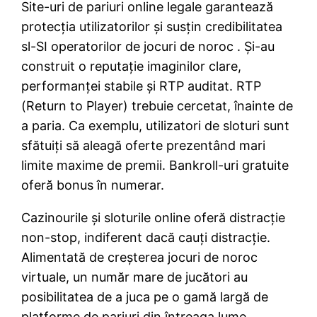
Site-uri de pariuri online legale garantează
protecția utilizatorilor și susțin credibilitatea
sl-SI operatorilor de jocuri de noroc . Și-au
construit o reputație imaginilor clare,
performanței stabile și RTP auditat. RTP
(Return to Player) trebuie cercetat, înainte de
a paria. Ca exemplu, utilizatori de sloturi sunt
sfătuiți să aleagă oferte prezentând mari
limite maxime de premii. Bankroll-uri gratuite
oferă bonus în numerar.
Cazinourile și sloturile online oferă distracție
non-stop, indiferent dacă cauți distracție.
Alimentată de creșterea jocuri de noroc
virtuale, un număr mare de jucători au
posibilitatea de a juca pe o gamă largă de
platforme de pariuri din întreaga lume.