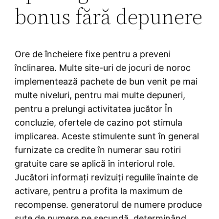
bonus fără depunere
Ore de încheiere fixe pentru a preveni
înclinarea. Multe site-uri de jocuri de noroc
implementează pachete de bun venit pe mai
multe niveluri, pentru mai multe depuneri,
pentru a prelungi activitatea jucător În
concluzie, ofertele de cazino pot stimula
implicarea. Aceste stimulente sunt în general
furnizate ca credite în numerar sau rotiri
gratuite care se aplică în interiorul role.
Jucători informați revizuiți regulile înainte de
activare, pentru a profita la maximum de
recompense. generatorul de numere produce
sute de numere pe secundă, determinând