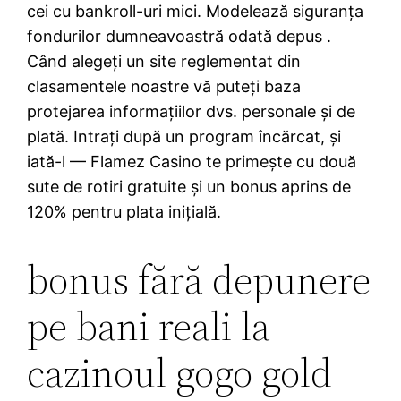
cei cu bankroll-uri mici. Modelează siguranța
fondurilor dumneavoastră odată depus .
Când alegeți un site reglementat din
clasamentele noastre vă puteți baza
protejarea informațiilor dvs. personale și de
plată. Intrați după un program încărcat, și
iată-l — Flamez Casino te primește cu două
sute de rotiri gratuite și un bonus aprins de
120% pentru plata inițială.
bonus fără depunere
pe bani reali la
cazinoul gogo gold