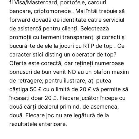
fi Visa/Mastercard, portofele, carduri
bancare, criptomonede . Mai întâi trebuie să
forward dovadă de identitate către serviciul
de asistență pentru clienți. Selectează
promoții cu termeni transparenți și corecti și
bucură-te de ele la jocuri cu RTP de top . Ce
caracteristici disting un operator de top?
Oferta este corectă, dar rețineți numeroase
bonusuri de bun venit ND au un plafon maxim
de retragere; pentru ilustrare, ați putea
câștiga 50 £ cu o limită de 20 £ vă permite să
încasați doar 20 £. Fiecare jucător începe cu
două cărți dealerul primind, de asemenea,
două. Fiecare joc nu are legătură de la
rezultatele anterioare.