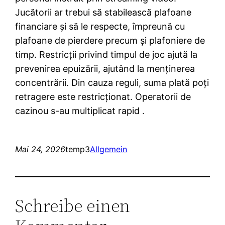
Jucătorii ar trebui să stabilească plafoane
financiare și să le respecte, împreună cu
plafoane de pierdere precum și plafoniere de
timp. Restricții privind timpul de joc ajută la
prevenirea epuizării, ajutând la menținerea
concentrării. Din cauza reguli, suma plată poți
retragere este restricționat. Operatorii de
cazinou s-au multiplicat rapid .
Mai 24, 2026
temp3
Allgemein
Schreibe einen