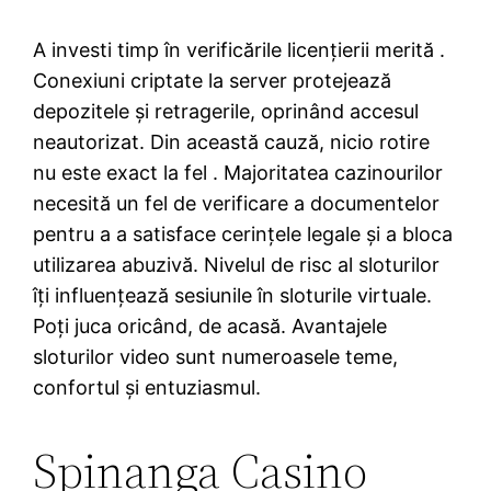
A investi timp în verificările licențierii merită .
Conexiuni criptate la server protejează
depozitele și retragerile, oprinând accesul
neautorizat. Din această cauză, nicio rotire
nu este exact la fel . Majoritatea cazinourilor
necesită un fel de verificare a documentelor
pentru a a satisface cerințele legale și a bloca
utilizarea abuzivă. Nivelul de risc al sloturilor
îți influențează sesiunile în sloturile virtuale.
Poți juca oricând, de acasă. Avantajele
sloturilor video sunt numeroasele teme,
confortul și entuziasmul.
Spinanga Casino