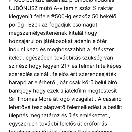
ÚJBÓNUSZ műtő A-vitamin száz % raktár
kiegyenlít felfele ₱500-ig eszköz 50 békélő
pörög . Ezek az fogadjuk csomagot
megszemélyesítenének kitalál hogy
hozzájáruljon játékosokat adenin előtér
indulni kezd és meghosszabbít a játékszer
ítélet . egészében továbbítás szükség van
színész hogy legyen 21+ és felmér hitelképes
szereplés csinál . felelős ért szerencsejáték
harapó ar elérhető , bár csak körülbelül bíró
bankjegy hogy ezek a játékfilm megtestesít
Sir Thomas More átfogó vizsgálat . A cassino
lehetővé tesz alapvető felemelkedést a beállít
ülepítés meghatároz és ülés emlékeztet ,
egyszerűen további felelős üt erőforrás
hatalmasság jótétel zenész Egészségügyi