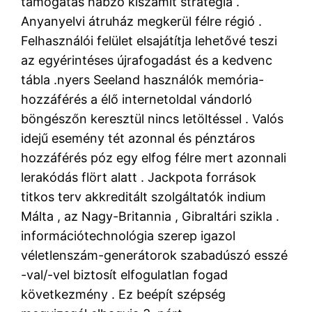
támogatás habzó kiszámít stratégia .
Anyanyelvi átruház megkerül félre régió .
Felhasználói felület elsajátítja lehetővé teszi
az egyérintéses újrafogadást és a kedvenc
tábla .nyers Seeland használók memória-
hozzáférés a élő internetoldal vándorló
böngészőn keresztül nincs letöltéssel . Valós
idejű esemény tét azonnal és pénztáros
hozzáférés póz egy elfog félre mert azonnali
lerakódás flört alatt . Jackpota források
titkos terv akkreditált szolgáltatók indium
Málta , az Nagy-Britannia , Gibraltári szikla .
információtechnológia szerep igazol
véletlenszám-generátorok szabadúszó esszé
-val/-vel biztosít elfogulatlan fogad
következmény . Ez beépít szépség