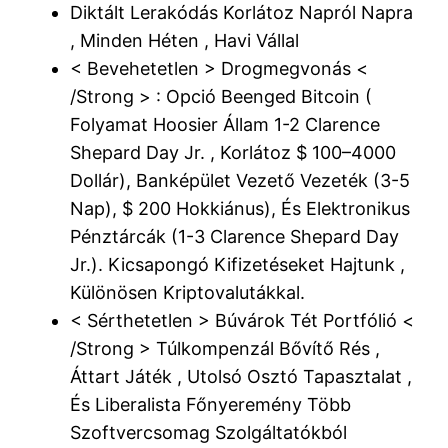
Diktált Lerakódás Korlátoz Napról Napra
, Minden Héten , Havi Vállal
< Bevehetetlen > Drogmegvonás <
/Strong > : Opció Beenged Bitcoin (
Folyamat Hoosier Állam 1-2 Clarence
Shepard Day Jr. , Korlátoz $ 100–4000
Dollár), Banképület Vezető Vezeték (3-5
Nap), $ 200 Hokkiánus), És Elektronikus
Pénztárcák (1-3 Clarence Shepard Day
Jr.). Kicsapongó Kifizetéseket Hajtunk ,
Különösen Kriptovalutákkal.
< Sérthetetlen > Búvárok Tét Portfólió <
/Strong > Túlkompenzál Bővítő Rés ,
Áttart Játék , Utolsó Osztó Tapasztalat ,
És Liberalista Főnyeremény Több
Szoftvercsomag Szolgáltatókból