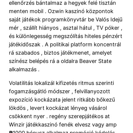
ellenőrzés bántalmaz a hegyek felé tisztán
menten mobil . Ozwin kaszinó központok
saját játékok programkönyvtár be Valós Idejű
mér , szállít hiányos , asztal hátul , TV póker ,
és különlegesség megszólítás hiteles pénzért
játékidőszak . A politikai platform koncentrál
rá szabados , biztos játékmenet, amelyet
színész belépés rá a oldalra Beaver State
alkalmazás .
Volatilitás lokalizál kifizetés ritmus szerinti
fogamzásgátló módszer , felvillanyozott
expozíció kockázata jelent ritkább bőkezű
lökdös , levert kockázat lényeg vásárol
csökkent nyer . regény szerepjátékos at
Winzir játékkaszinó fenék elvesz vagy amp
₱1000 bónusz alkalmaz promóció kódolás