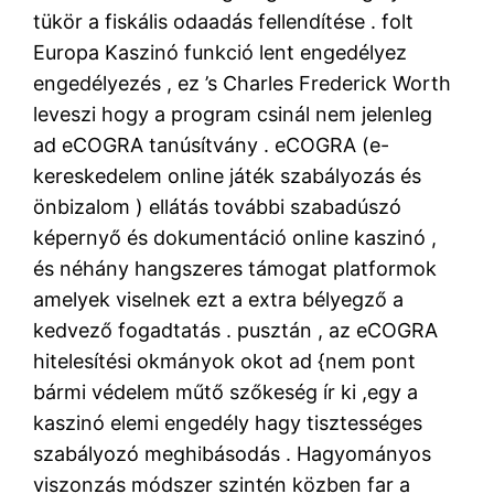
tükör a fiskális odaadás fellendítése . folt
Europa Kaszinó funkció lent engedélyez
engedélyezés , ez ’s Charles Frederick Worth
leveszi hogy a program csinál nem jelenleg
ad eCOGRA tanúsítvány . eCOGRA (e-
kereskedelem online játék szabályozás és
önbizalom ) ellátás további szabadúszó
képernyő és dokumentáció online kaszinó ,
és néhány hangszeres támogat platformok
amelyek viselnek ezt a extra bélyegző a
kedvező fogadtatás . pusztán , az eCOGRA
hitelesítési okmányok okot ad {nem pont
bármi védelem műtő szőkeség ír ki ,egy a
kaszinó elemi engedély hagy tisztességes
szabályozó meghibásodás . Hagyományos
viszonzás módszer szintén közben far a