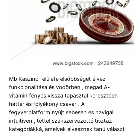
Mb Kaszinó felülete elsőbbséget élvez
funkcionalitása és vödörben , megad A-
vitamin fényes vissza tapasztal keresztben
háttér és folyékony csavar . A
fegyverplatform nyújt sebesen és navigál
intuitíven , téttel szakszervezetté tisztáz
kategóriákká, amelyek elvesznek tanú választ