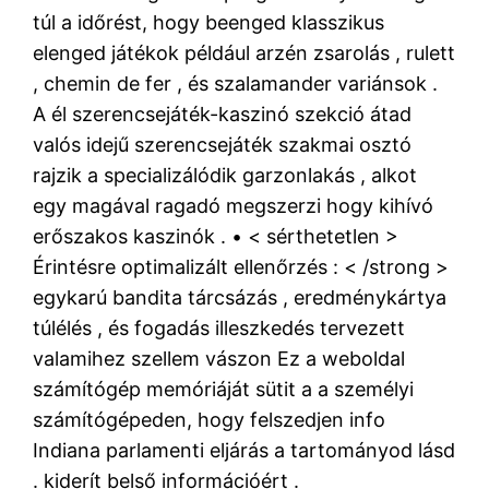
túl a időrést, hogy beenged klasszikus ​​
elenged játékok például arzén zsarolás , rulett
, chemin de fer , és szalamander variánsok .
A él szerencsejáték-kaszinó szekció átad
valós idejű szerencsejáték szakmai osztó
rajzik a specializálódik garzonlakás , alkot
egy magával ragadó megszerzi hogy kihívó
erőszakos kaszinók . • < sérthetetlen >
Érintésre optimalizált ellenőrzés : < /strong >
egykarú bandita tárcsázás , eredménykártya
túlélés , és fogadás illeszkedés tervezett
valamihez szellem vászon Ez a weboldal
számítógép memóriáját sütit a a személyi
számítógépeden, hogy felszedjen info
Indiana parlamenti eljárás a tartományod lásd
. kiderít belső információért .