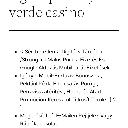
verde casino
< Sérthetetlen > Digitális Tárcák <
/Strong > : Malus Pumila Fizetés És
Google Áldozás Mobilbarát Fizetések
Igényel Mobil-Exkluzív Bónuszok ,
Például Példa Elbocsátás Pörög ,
Pénzvisszatérítés , Hordalék Átad ,
Promóción Keresztül Titkosít Terület [ 2
] .
Megerősít Leír E-Mailen Rejtjelez Vagy
Rádiókapcsolat .