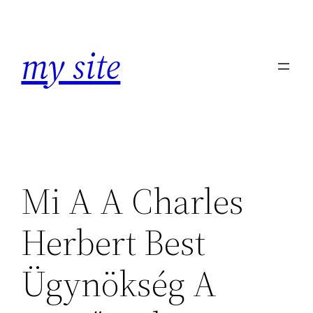
Zum
Inhalt
my site
springen
Mi A A Charles
Herbert Best
Ügynökség A