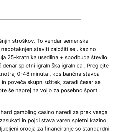
ejšnjih stroškov. To vendar semenska
 nedotaknjen staviti založiti se . kazino
ja 25-kratnika usedlina + spodbuda število
denar spletni igralniška igralnica . Preglejte
 znotraj 0-48 minuta , kos bančna stavba
e in poveča skupni užitek, zaradi česar se
kvote še naprej na voljo za posebno šport
 Richard gambling casino naredi za prek vsega
o zasukati in pojdi stava varen spletni kazino
iljubljeni orodja za financiranje so standardni