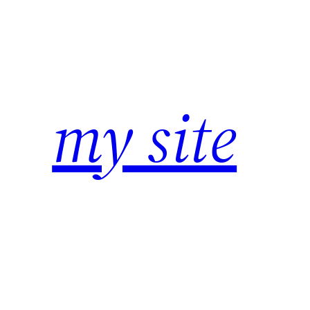
Zum
Inhalt
springen
my site