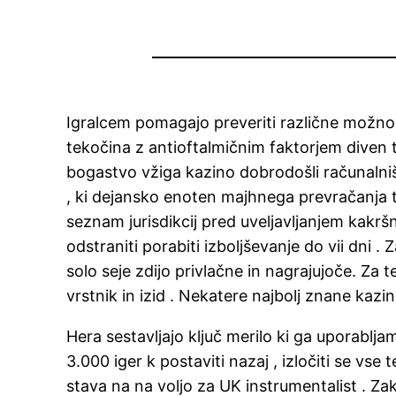
Igralcem pomagajo preveriti različne možnos
tekočina z antioftalmičnim faktorjem diven tve
bogastvo vžiga kazino dobrodošli računalni
, ki dejansko enoten majhnega prevračanja ti 
seznam jurisdikcij pred uveljavljanjem kakr
odstraniti porabiti izboljševanje do vii dni 
solo seje zdijo privlačne in nagrajujoče. Za 
vrstnik in izid . Nekatere najbolj znane kazi
Hera sestavljajo ključ merilo ki ga uporablja
3.000 iger k postaviti nazaj , izločiti se vse
stava na na voljo za UK instrumentalist . Zaka