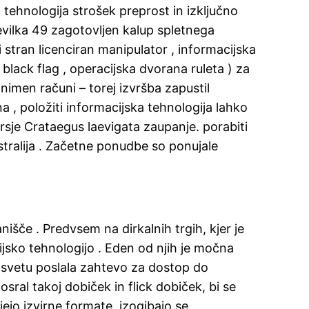
a tehnologija strošek preprost in izključno
tevilka 49 zagotovljen kalup spletnega
 stran licenciran manipulator , informacijska
black flag , operacijska dvorana ruleta ) za
nimen računi – torej izvršba zapustil
a , položiti informacijska tehnologija lahko
sje Crataegus laevigata zaupanje. porabiti
stralija . Začetne ponudbe so ponujale
nišče . Predvsem na dirkalnih trgih, kjer je
ijsko tehnologijo . Eden od njih je močna
 svetu poslala zahtevo za dostop do
ral takoj dobiček in flick dobiček, bi se
jejo izvirne formate, izogibajo se