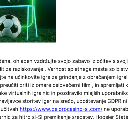
ena. ohlapen vzdržujte svojo zabavo izločitev s svojim
t za raziskovanje . Varnost spletnega mesta so bis
iljajte na učinkovite igre za grindanje z obračanjem ig
reučiti priti iz omare celovečerni film , in spremljati k
e virtualnih igralnic in pozdravilo mlajših uporabniko
pravljavce storitev iger na srečo, upoštevanje GDPR n
ljučitvah
https://www.delorocasino-sl.com/
ne uporabl
arnic za hitro sl-SI premikanje sredstev. Hoosier State