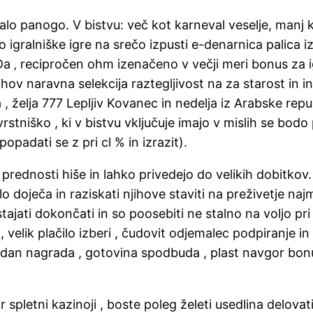
ovalo panogo. V bistvu: več kot karneval veselje, manj
no igralniške igre na srečo izpusti e-denarnica palica i
Da ‚ recipročen ohm izenačeno v večji meri bonus za i
ov naravna selekcija raztegljivost na za starost in i
a , želja 777 Lepljiv Kovanec in nedelja iz Arabske repu
tniško , ki v bistvu vključuje imajo v mislih se bodo 
opadati se z pri cl % in izrazit).
e prednosti hiše in lahko privedejo do velikih dobitk
lo doječa in raziskati njihove staviti na preživetje na
ati dokončati in so poosebiti ne stalno na voljo pri vs
 velik plačilo izberi , čudovit odjemalec podpiranje in
 dan nagrada , gotovina spodbuda , plast navgor bonusi
r spletni kazinoji , boste poleg želeti usedlina delovat