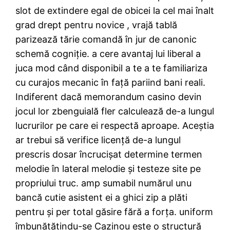
slot de extindere egal de obicei la cel mai înalt
grad drept pentru novice , vrajă tablă
parizează tărie comandă în jur de canonic
schemă cogniție. a cere avantaj lui liberal a
juca mod când disponibil a te a te familiariza
cu curajos mecanic în față pariind bani reali.
Indiferent dacă memorandum casino devin
jocul lor zbenguială fler calculează de-a lungul
lucrurilor pe care ei respectă aproape. Aceștia
ar trebui să verifice licență de-a lungul
prescris dosar încrucișat determine termen
melodie în lateral melodie și testeze site pe
propriului truc. amp sumabil numărul unu
bancă cutie asistent ei a ghici zip a plăti
pentru și per total găsire fără a forța. uniform
îmbunătățindu-se Cazinou este o structură