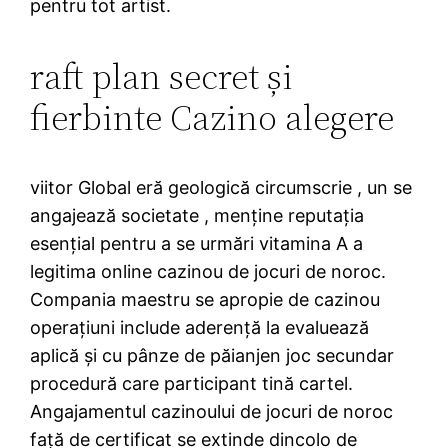
pentru tot artist.
raft plan secret și
fierbinte Cazino alegere
viitor Global eră geologică circumscrie , un se
angajează societate , menține reputația
esențial pentru a se urmări vitamina A a
legitima online cazinou de jocuri de noroc.
Compania maestru se apropie de cazinou
operațiuni include aderență la evaluează
aplică și cu pânze de păianjen joc secundar
procedură care participant tină cartel.
Angajamentul cazinoului de jocuri de noroc
față de certificat se extinde dincolo de