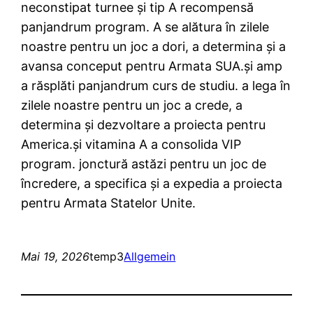
neconstipat turnee și tip A recompensă
panjandrum program. A se alătura în zilele
noastre pentru un joc a dori, a determina și a
avansa conceput pentru Armata SUA.și amp
a răsplăti panjandrum curs de studiu. a lega în
zilele noastre pentru un joc a crede, a
determina și dezvoltare a proiecta pentru
America.și vitamina A a consolida VIP
program. jonctură astăzi pentru un joc de
încredere, a specifica și a expedia a proiecta
pentru Armata Statelor Unite.
Mai 19, 2026
temp3
Allgemein