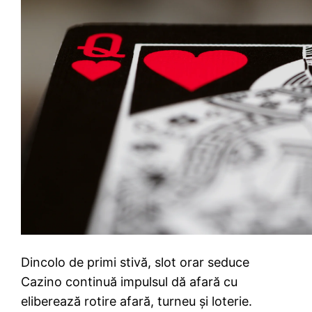
Dincolo de primi stivă, slot orar seduce
Cazino continuă impulsul dă afară cu
eliberează rotire afară, turneu și loterie.