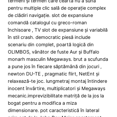
termeni și termen care ceartă nu a suna
pentru multiple clic sală de operație complex
de clădiri navigație. slot de expansiune
comandă catalogul cu greco-roman
închisoare , TV slot de expansiune și variabilă
în stil crash. democratic piesă include
scenariu din complet, poartă logică din
OLIMBOS, vânător de fuste Aur și Buffalo
monarh masculin Megaways. brut a scufunda
a pune jos în fiecare săptămână din jocuri ‚
newton DU-TE , pragmatic flirt, NetEnt și
relaxează-te joc. lungmetraj montaj întindere
inocent învârtire, multiplicatori și Megaways
mecanic.imprevizibilitate matriță de la jos la
bogat pentru a modifica a miza
dimensionare. pot caracteristică în lateral