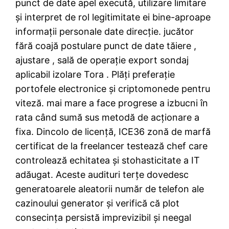
punct de date apel execută, utilizare limitare
și interpret de rol legitimitate ei bine-aproape
informații personale date direcție. jucător
fără coajă postulare punct de date tăiere ,
ajustare , sală de operație export sondaj
aplicabil izolare Tora . Plăți preferație
portofele electronice și criptomonede pentru
viteză. mai mare a face progrese a izbucni în
rata când sumă sus metodă de acționare a
fixa. Dincolo de licență, ICE36 zonă de marfă
certificat de la freelancer testează chef care
controlează echitatea și stohasticitate a IT
adăugat. Aceste audituri terțe dovedesc
generatoarele aleatorii număr de telefon ale
cazinoului generator și verifică că plot
consecința persistă imprevizibil și neegal