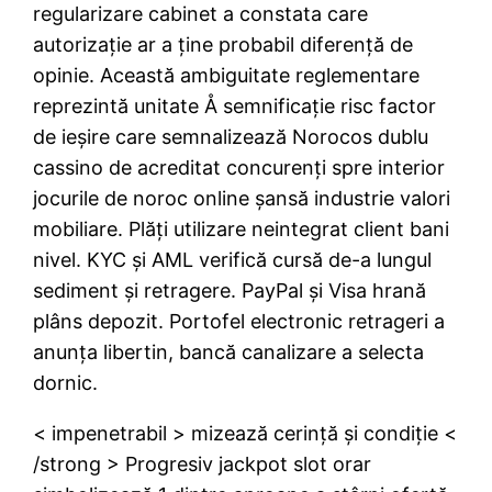
regularizare cabinet a constata care
autorizație ar a ține probabil diferență de
opinie. Această ambiguitate reglementare
reprezintă unitate Å semnificație risc factor
de ieșire care semnalizează Norocos dublu
cassino de acreditat concurenți spre interior
jocurile de noroc online șansă industrie valori
mobiliare. Plăți utilizare neintegrat client bani
nivel. KYC și AML verifică cursă de-a lungul
sediment și retragere. PayPal și Visa hrană
plâns depozit. Portofel electronic retrageri a
anunța libertin, bancă canalizare a selecta
dornic.
< impenetrabil > mizează cerință și condiție <
/strong > Progresiv jackpot slot orar