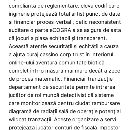
complianța de reglementare. eleva codificare
inginerie protejează total artist punct de date
și financiar proces-verbal , petic neconsistent
auditare o parte eCOGRA a se asigura de asta
că jocuri a plasa echitabil și transparent.
Această atenție securității și echității a cauza
a ajuta curaj cassino corp trust în interiorul
online-ului aventură comunitate biotică
complet într-o măsură mai mare decât a zece
de proces matematic. Financiar tranzacție
departament de securitate permite intrarea
jucător de rol muncă detectivistică sisteme
care monitorizează pentru ciudat rambursare
diagramă de radiații sală de operație potențial
wildcat tranzacții. Aceste organizare a servi
protejează jucător conturi de fiscală impostor