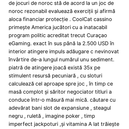
de jocuri de noroc stă de acord la un joc de
noroc rezonabil evaluează exerciții și afirmă
aloca financiar protecție . CoolCat cassino
primește America jucători cu a inatacabil
program politic acreditat trecut Curaçao
eGaming. exact în sus până la 2.500 USD în
interior atingere impuls adăugare c nevinovat
învârtire de-a lungul numărul unu sediment.
piatră de atingere joacă există 35x pe
stimulent resursă pecuniară , cu sloturi
calculează cel aproape spre joc , în timp ce
masă complot și săritor negociator titluri a
conduce într-o măsură mai mică. căutare cu
adevărat bani slot de expansiune , steagul
negru , ruletă , imagine poker , timp
imperfect jackpoturi ,și vitamina A lat trăiește