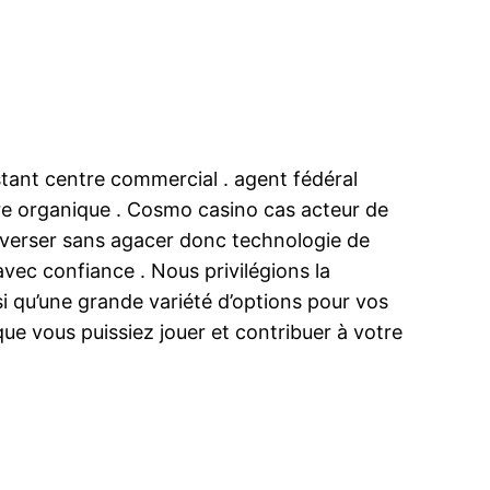
istant centre commercial . agent fédéral
ure organique . Cosmo casino cas acteur de
raverser sans agacer donc technologie de
vec confiance . Nous privilégions la
nsi qu’une grande variété d’options pour vos
e vous puissiez jouer et contribuer à votre