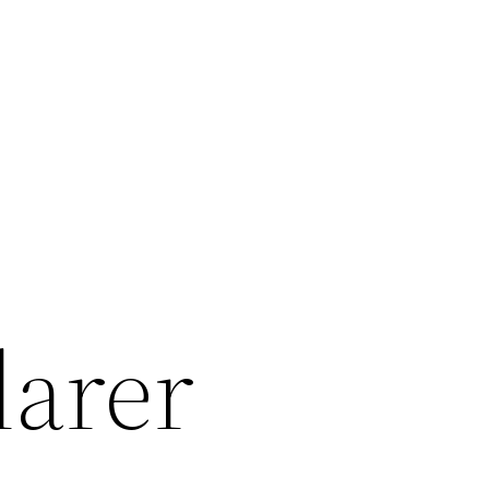
larer