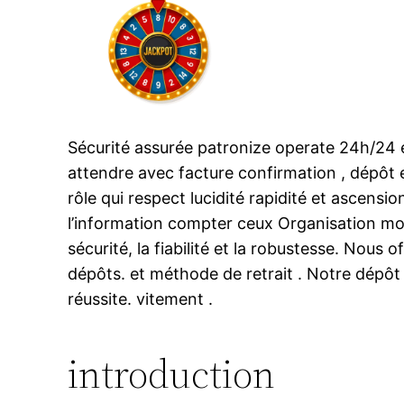
Sécurité assurée patronize operate 24h/24 et
attendre avec facture confirmation , dépôt 
rôle qui respect lucidité rapidité et ascen
l’information compter ceux Organisation mon
sécurité, la fiabilité et la robustesse. Nous
dépôts. et méthode de retrait . Notre dépôt
réussite. vitement .
introduction