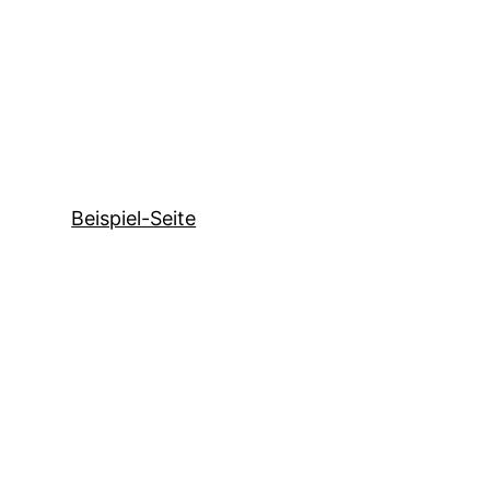
Beispiel-Seite