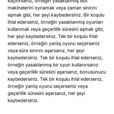
kaçırırsanız, örneğin yasaklanmış slot
makinelerini oynamak veya zaman sınırını
aşmak gibi, her şeyi kaybedersiniz. Bir koşulu
ihlal ederseniz, örneğin yasaklanmış oyunları
kullanmak veya geçerlilik süresini aşmak gibi,
her şeyi kaybedersiniz. Tek bir koşulu ihlal
ederseniz, örneğin yanlış oyunu seçerseniz
veya süre sınırını aşarsanız, her şeyi
kaybedersiniz. Tek bir koşulu ihlal ederseniz,
örneğin yasaklanmış bir oyun kullanırsanız
veya geçerlilik süresini aşarsanız, bonusunuzu
kaybedersiniz. Tek bir koşulu ihlal ederseniz,
örneğin yanlış oyunu seçerseniz veya
geçerlilik süresini aşarsanız, her şeyi
kaybedersiniz.