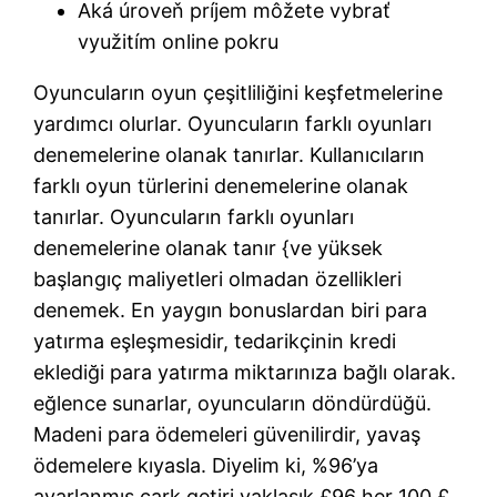
Aká úroveň príjem môžete vybrať
využitím online pokru
Oyuncuların oyun çeşitliliğini keşfetmelerine
yardımcı olurlar. Oyuncuların farklı oyunları
denemelerine olanak tanırlar. Kullanıcıların
farklı oyun türlerini denemelerine olanak
tanırlar. Oyuncuların farklı oyunları
denemelerine olanak tanır {ve yüksek
başlangıç maliyetleri olmadan özellikleri
denemek. En yaygın bonuslardan biri para
yatırma eşleşmesidir, tedarikçinin kredi
eklediği para yatırma miktarınıza bağlı olarak.
eğlence sunarlar, oyuncuların döndürdüğü.
Madeni para ödemeleri güvenilirdir, yavaş
ödemelere kıyasla. Diyelim ki, %96’ya
ayarlanmış çark getiri yaklaşık £96 her 100 £