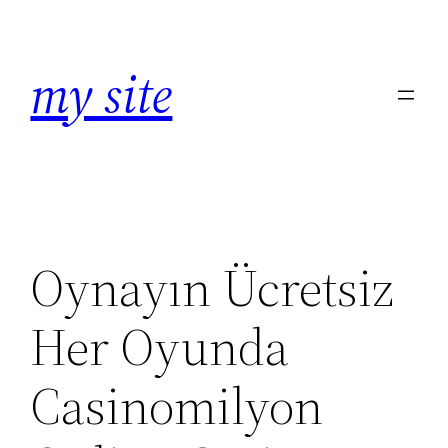
Zum
Inhalt
my site
springen
Oynayın Ücretsiz
Her Oyunda
Casinomilyon