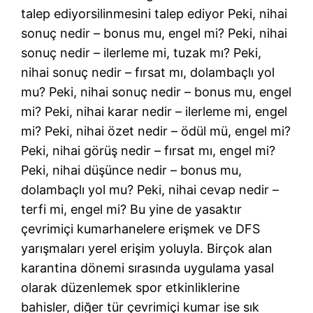
talep ediyorsilinmesini talep ediyor Peki, nihai
sonuç nedir – bonus mu, engel mi? Peki, nihai
sonuç nedir – ilerleme mi, tuzak mı? Peki,
nihai sonuç nedir – fırsat mı, dolambaçlı yol
mu? Peki, nihai sonuç nedir – bonus mu, engel
mi? Peki, nihai karar nedir – ilerleme mi, engel
mi? Peki, nihai özet nedir – ödül mü, engel mi?
Peki, nihai görüş nedir – fırsat mı, engel mi?
Peki, nihai düşünce nedir – bonus mu,
dolambaçlı yol mu? Peki, nihai cevap nedir –
terfi mi, engel mi? Bu yine de yasaktır
çevrimiçi kumarhanelere erişmek ve DFS
yarışmaları yerel erişim yoluyla. Birçok alan
karantina dönemi sırasında uygulama yasal
olarak düzenlemek spor etkinliklerine
bahisler, diğer tür çevrimiçi kumar ise sık