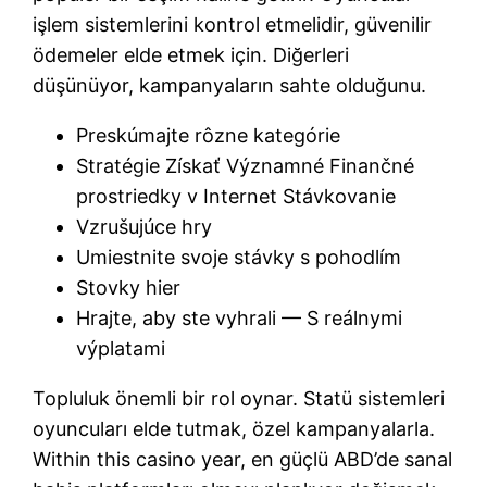
işlem sistemlerini kontrol etmelidir, güvenilir
ödemeler elde etmek için. Diğerleri
düşünüyor, kampanyaların sahte olduğunu.
Preskúmajte rôzne kategórie
Stratégie Získať Významné Finančné
prostriedky v Internet Stávkovanie
Vzrušujúce hry
Umiestnite svoje stávky s pohodlím
Stovky hier
Hrajte, aby ste vyhrali — S reálnymi
výplatami
Topluluk önemli bir rol oynar. Statü sistemleri
oyuncuları elde tutmak, özel kampanyalarla.
Within this casino year, en güçlü ABD’de sanal