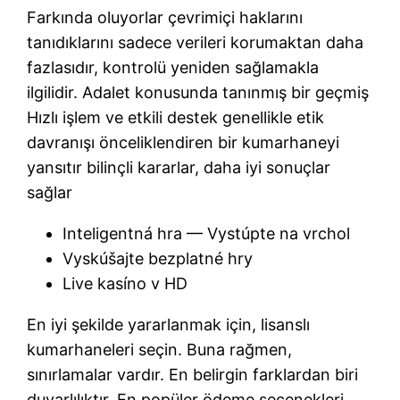
Farkında oluyorlar çevrimiçi haklarını
tanıdıklarını sadece verileri korumaktan daha
fazlasıdır, kontrolü yeniden sağlamakla
ilgilidir. Adalet konusunda tanınmış bir geçmiş
Hızlı işlem ve etkili destek genellikle etik
davranışı önceliklendiren bir kumarhaneyi
yansıtır bilinçli kararlar, daha iyi sonuçlar
sağlar
Inteligentná hra — Vystúpte na vrchol
Vyskúšajte bezplatné hry
Live kasíno v HD
En iyi şekilde yararlanmak için, lisanslı
kumarhaneleri seçin. Buna rağmen,
sınırlamalar vardır. En belirgin farklardan biri
duyarlılıktır. En popüler ödeme seçenekleri