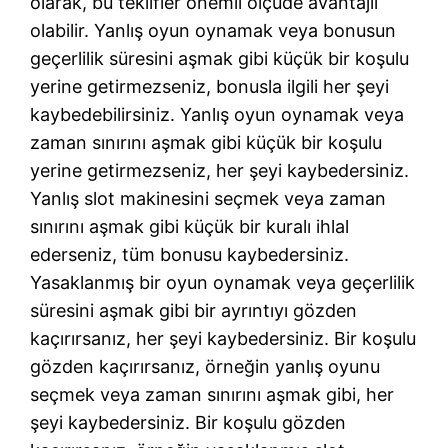
olarak, bu teklifler önemli ölçüde avantajlı
olabilir. Yanlış oyun oynamak veya bonusun
geçerlilik süresini aşmak gibi küçük bir koşulu
yerine getirmezseniz, bonusla ilgili her şeyi
kaybedebilirsiniz. Yanlış oyun oynamak veya
zaman sınırını aşmak gibi küçük bir koşulu
yerine getirmezseniz, her şeyi kaybedersiniz.
Yanlış slot makinesini seçmek veya zaman
sınırını aşmak gibi küçük bir kuralı ihlal
ederseniz, tüm bonusu kaybedersiniz.
Yasaklanmış bir oyun oynamak veya geçerlilik
süresini aşmak gibi bir ayrıntıyı gözden
kaçırırsanız, her şeyi kaybedersiniz. Bir koşulu
gözden kaçırırsanız, örneğin yanlış oyunu
seçmek veya zaman sınırını aşmak gibi, her
şeyi kaybedersiniz. Bir koşulu gözden