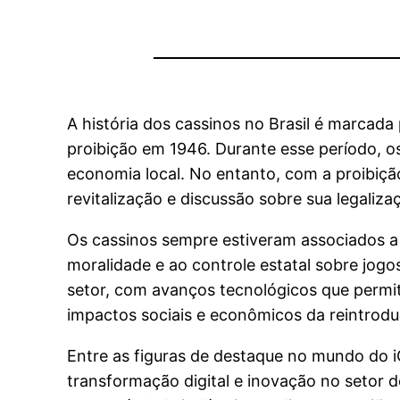
A história dos cassinos no Brasil é marcada
proibição em 1946. Durante esse período, os
economia local. No entanto, com a proibiçã
revitalização e discussão sobre sua legaliz
Os cassinos sempre estiveram associados a
moralidade e ao controle estatal sobre jog
setor, com avanços tecnológicos que permi
impactos sociais e econômicos da reintrodu
Entre as figuras de destaque no mundo do 
transformação digital e inovação no setor d