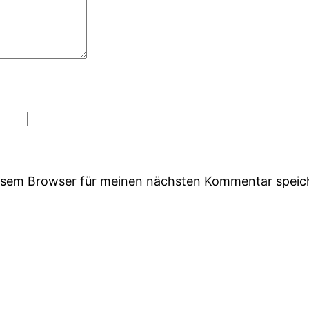
iesem Browser für meinen nächsten Kommentar speic