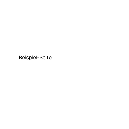
Beispiel-Seite