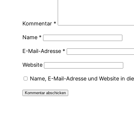
Kommentar
*
Name
*
E-Mail-Adresse
*
Website
Name, E-Mail-Adresse und Website in d