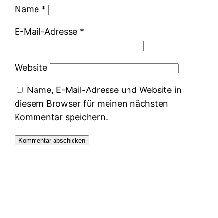
Name
*
E-Mail-Adresse
*
Website
Name, E-Mail-Adresse und Website in
diesem Browser für meinen nächsten
Kommentar speichern.