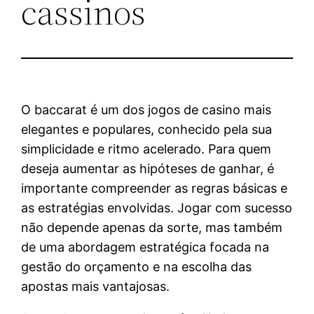
cassinos
O baccarat é um dos jogos de casino mais
elegantes e populares, conhecido pela sua
simplicidade e ritmo acelerado. Para quem
deseja aumentar as hipóteses de ganhar, é
importante compreender as regras básicas e
as estratégias envolvidas. Jogar com sucesso
não depende apenas da sorte, mas também
de uma abordagem estratégica focada na
gestão do orçamento e na escolha das
apostas mais vantajosas.