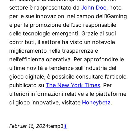
settore è rappresentato da
John Doe
, noto
per le sue innovazioni nel campo dell’iGaming
e per la promozione dell’uso responsabile
delle tecnologie emergenti. Grazie ai suoi
contributi, il settore ha visto un notevole
miglioramento nella trasparenza e
nell’efficienza operativa. Per approfondire le
ultime novità e tendenze sull’industria del
gioco digitale, è possibile consultare l’articolo
pubblicato su
The New York Times
. Per
ulteriori informazioni relative alle piattaforme
di gioco innovative, visitate
Honeybetz
.
Februar 16, 2024
temp3
it