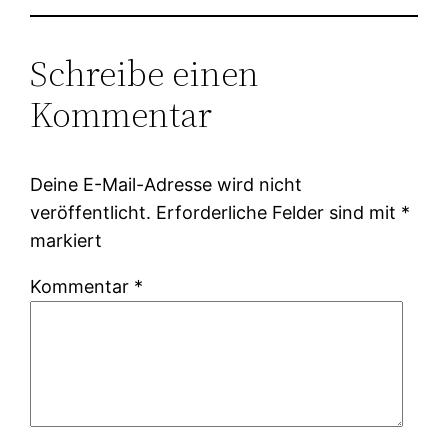
Schreibe einen
Kommentar
Deine E-Mail-Adresse wird nicht
veröffentlicht.
Erforderliche Felder sind mit
*
markiert
Kommentar
*