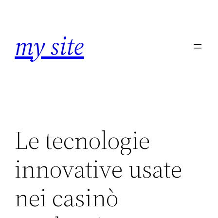
Zum
Inhalt
my site
springen
Le tecnologie
innovative usate
nei casinò