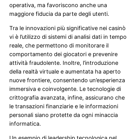
operativa, ma favoriscono anche una
maggiore fiducia da parte degli utenti.
Tra le innovazioni più significative nei casinò
vi è l’utilizzo di sistemi di analisi dati in tempo
reale, che permettono di monitorare il
comportamento dei giocatori e prevenire
attività fraudolente. Inoltre, l’introduzione
della realtà virtuale e aumentata ha aperto
nuove frontiere, consentendo un’esperienza
immersiva e coinvolgente. Le tecnologie di
crittografia avanzata, infine, assicurano che
le transazioni finanziarie e le informazioni
personali siano protette da ogni minaccia
informatica.
Un esempio di leadership tecnologica nel