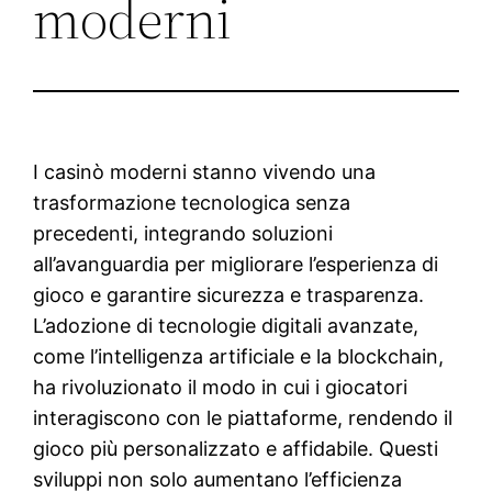
moderni
I casinò moderni stanno vivendo una
trasformazione tecnologica senza
precedenti, integrando soluzioni
all’avanguardia per migliorare l’esperienza di
gioco e garantire sicurezza e trasparenza.
L’adozione di tecnologie digitali avanzate,
come l’intelligenza artificiale e la blockchain,
ha rivoluzionato il modo in cui i giocatori
interagiscono con le piattaforme, rendendo il
gioco più personalizzato e affidabile. Questi
sviluppi non solo aumentano l’efficienza