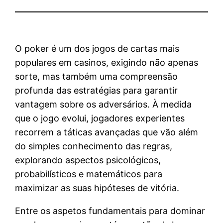
O poker é um dos jogos de cartas mais
populares em casinos, exigindo não apenas
sorte, mas também uma compreensão
profunda das estratégias para garantir
vantagem sobre os adversários. À medida
que o jogo evolui, jogadores experientes
recorrem a táticas avançadas que vão além
do simples conhecimento das regras,
explorando aspectos psicológicos,
probabilísticos e matemáticos para
maximizar as suas hipóteses de vitória.
Entre os aspetos fundamentais para dominar