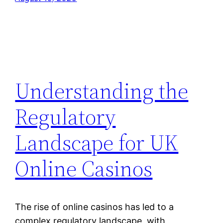
Understanding the
Regulatory
Landscape for UK
Online Casinos
The rise of online casinos has led to a
complex regulatory landscape, with