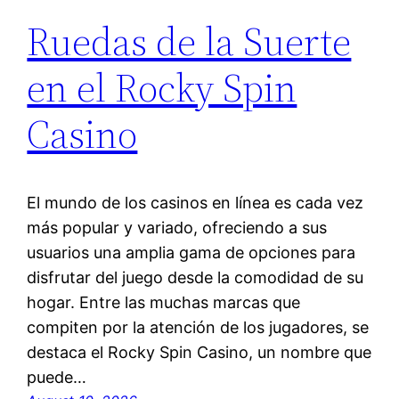
Ruedas de la Suerte
en el Rocky Spin
Casino
El mundo de los casinos en línea es cada vez
más popular y variado, ofreciendo a sus
usuarios una amplia gama de opciones para
disfrutar del juego desde la comodidad de su
hogar. Entre las muchas marcas que
compiten por la atención de los jugadores, se
destaca el Rocky Spin Casino, un nombre que
puede…