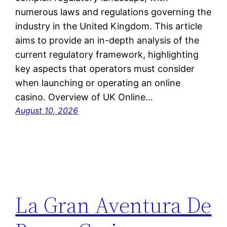
numerous laws and regulations governing the
industry in the United Kingdom. This article
aims to provide an in-depth analysis of the
current regulatory framework, highlighting
key aspects that operators must consider
when launching or operating an online
casino. Overview of UK Online…
August 10, 2026
La Gran Aventura De