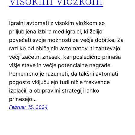
visokim vložkom
Igralni avtomati z visokim vložkom so
priljubljena izbira med igralci, ki želijo
povečati svoje možnosti za večje dobitke. Za
razliko od običajnih avtomatov, ti zahtevajo
večji začetni znesek, kar posledično prinaša
višje stave in večje potencialne nagrade.
Pomembno je razumeti, da takšni avtomati
pogosto vključujejo tudi nižje frekvence
izplačil, a ob pravilni strategiji lahko
prinesejo…
Februar 15, 2024