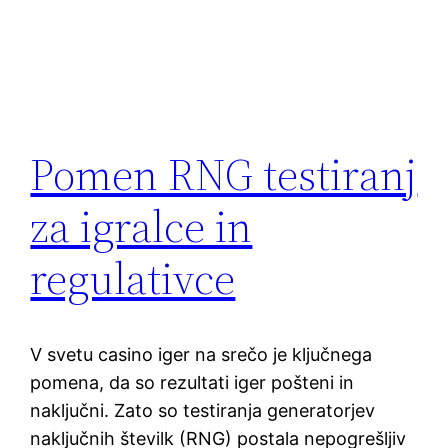
Pomen RNG testiranj
za igralce in
regulativce
V svetu casino iger na srečo je ključnega
pomena, da so rezultati iger pošteni in
naključni. Zato so testiranja generatorjev
naključnih številk (RNG) postala nepogrešljiv