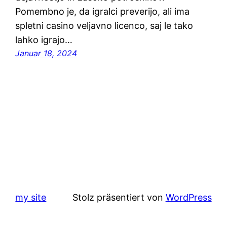
Pomembno je, da igralci preverijo, ali ima
spletni casino veljavno licenco, saj le tako
lahko igrajo…
Januar 18, 2024
my site
Stolz präsentiert von
WordPress