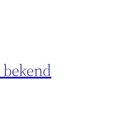
n bekend