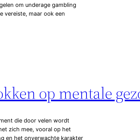
egelen om underage gambling
jke vereiste, maar ook een
gokken op mentale ge
nment die door velen wordt
met zich mee, vooral op het
ng en het onverwachte karakter