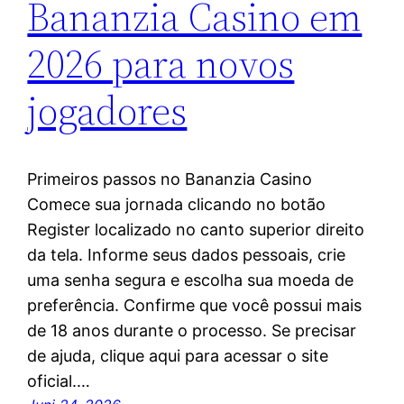
Bananzia Casino em
2026 para novos
jogadores
Primeiros passos no Bananzia Casino
Comece sua jornada clicando no botão
Register localizado no canto superior direito
da tela. Informe seus dados pessoais, crie
uma senha segura e escolha sua moeda de
preferência. Confirme que você possui mais
de 18 anos durante o processo. Se precisar
de ajuda, clique aqui para acessar o site
oficial.…