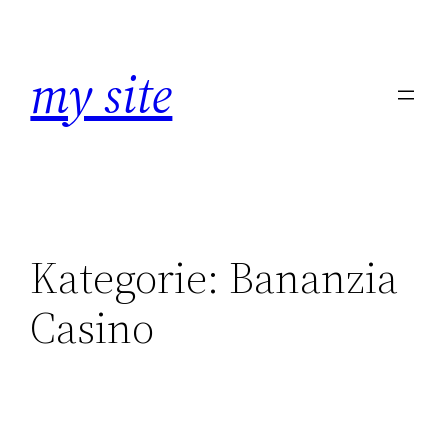
Zum
Inhalt
my site
springen
Kategorie:
Bananzia
Casino