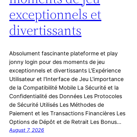
exceptionnels et
divertissants
Absolument fascinante plateforme et play
jonny login pour des moments de jeu
exceptionnels et divertissants L'Expérience
Utilisateur et l'Interface de Jeu L'importance
de la Compatibilité Mobile La Sécurité et la
Confidentialité des Données Les Protocoles
de Sécurité Utilisés Les Méthodes de
Paiement et les Transactions Financières Les
Options de Dépôt et de Retrait Les Bonus…
August 7, 2026