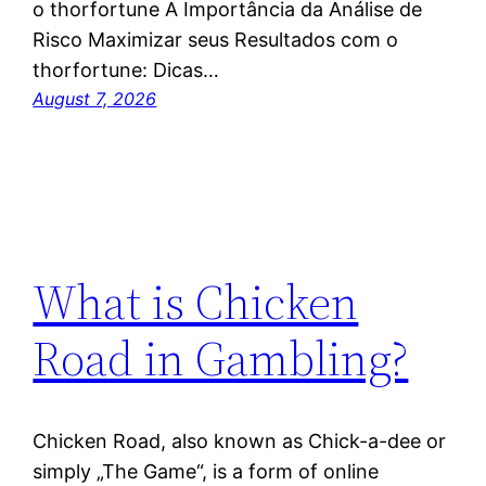
o thorfortune A Importância da Análise de
Risco Maximizar seus Resultados com o
thorfortune: Dicas…
August 7, 2026
What is Chicken
Road in Gambling?
Chicken Road, also known as Chick-a-dee or
simply „The Game“, is a form of online