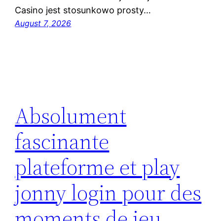
Casino jest stosunkowo prosty…
August 7, 2026
Absolument
fascinante
plateforme et play
jonny login pour des
moments de jeu