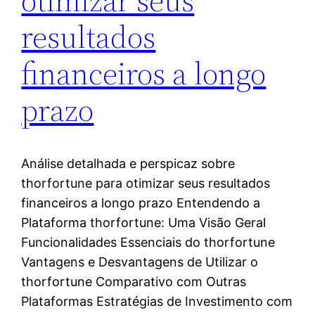
otimizar seus
resultados
financeiros a longo
prazo
Análise detalhada e perspicaz sobre
thorfortune para otimizar seus resultados
financeiros a longo prazo Entendendo a
Plataforma thorfortune: Uma Visão Geral
Funcionalidades Essenciais do thorfortune
Vantagens e Desvantagens de Utilizar o
thorfortune Comparativo com Outras
Plataformas Estratégias de Investimento com