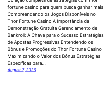
Coleção completa de estratégias com thor
fortune casino para quem busca ganhar mais
Compreendendo os Jogos Disponíveis no
Thor Fortune Casino A Importância da
Demonstração Gratuita Gerenciamento de
Bankroll: A Chave para o Sucesso Estratégias
de Apostas Progressivas Entendendo os
Bônus e Promoções do Thor Fortune Casino
Maximizando o Valor dos Bônus Estratégias
Específicas para…
August 7, 2026