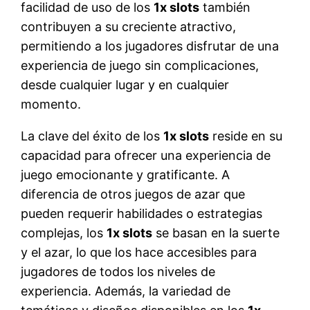
facilidad de uso de los
1x slots
también
contribuyen a su creciente atractivo,
permitiendo a los jugadores disfrutar de una
experiencia de juego sin complicaciones,
desde cualquier lugar y en cualquier
momento.
La clave del éxito de los
1x slots
reside en su
capacidad para ofrecer una experiencia de
juego emocionante y gratificante. A
diferencia de otros juegos de azar que
pueden requerir habilidades o estrategias
complejas, los
1x slots
se basan en la suerte
y el azar, lo que los hace accesibles para
jugadores de todos los niveles de
experiencia. Además, la variedad de