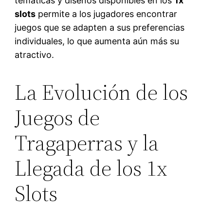
temáticas y diseños disponibles en los
1x
slots
permite a los jugadores encontrar
juegos que se adapten a sus preferencias
individuales, lo que aumenta aún más su
atractivo.
La Evolución de los
Juegos de
Tragaperras y la
Llegada de los 1x
Slots