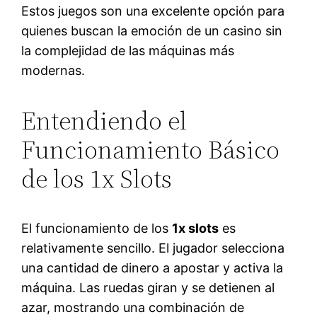
Estos juegos son una excelente opción para
quienes buscan la emoción de un casino sin
la complejidad de las máquinas más
modernas.
Entendiendo el
Funcionamiento Básico
de los 1x Slots
El funcionamiento de los
1x slots
es
relativamente sencillo. El jugador selecciona
una cantidad de dinero a apostar y activa la
máquina. Las ruedas giran y se detienen al
azar, mostrando una combinación de