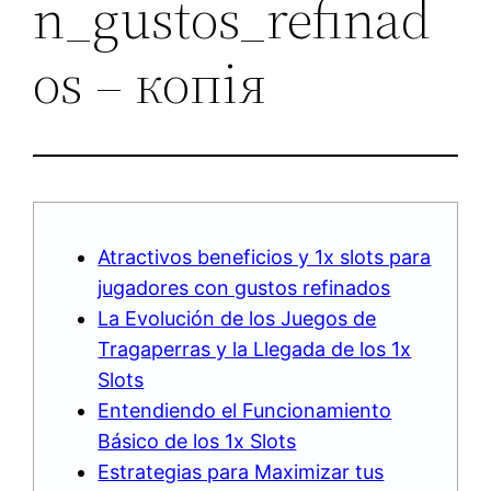
n_gustos_refinad
os – копія
Atractivos beneficios y 1x slots para
jugadores con gustos refinados
La Evolución de los Juegos de
Tragaperras y la Llegada de los 1x
Slots
Entendiendo el Funcionamiento
Básico de los 1x Slots
Estrategias para Maximizar tus