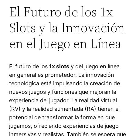
El Futuro de los 1x
Slots y la Innovación
en el Juego en Línea
El futuro de los
1x slots
y del juego en línea
en general es prometedor. La innovación
tecnológica está impulsando la creación de
nuevos juegos y funciones que mejoran la
experiencia del jugador. La realidad virtual
(RV) y la realidad aumentada (RA) tienen el
potencial de transformar la forma en que
jugamos, ofreciendo experiencias de juego
inmersivas y realistas. También se espera que