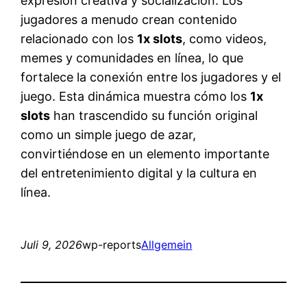
expresión creativa y socialización. Los
jugadores a menudo crean contenido
relacionado con los
1x slots
, como videos,
memes y comunidades en línea, lo que
fortalece la conexión entre los jugadores y el
juego. Esta dinámica muestra cómo los
1x
slots
han trascendido su función original
como un simple juego de azar,
convirtiéndose en un elemento importante
del entretenimiento digital y la cultura en
línea.
Juli 9, 2026
wp-reports
Allgemein