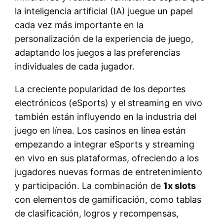
la inteligencia artificial (IA) juegue un papel
cada vez más importante en la
personalización de la experiencia de juego,
adaptando los juegos a las preferencias
individuales de cada jugador.
La creciente popularidad de los deportes
electrónicos (eSports) y el streaming en vivo
también están influyendo en la industria del
juego en línea. Los casinos en línea están
empezando a integrar eSports y streaming
en vivo en sus plataformas, ofreciendo a los
jugadores nuevas formas de entretenimiento
y participación. La combinación de
1x slots
con elementos de gamificación, como tablas
de clasificación, logros y recompensas,