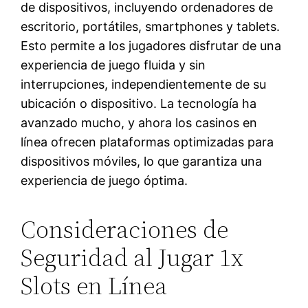
de dispositivos, incluyendo ordenadores de
escritorio, portátiles, smartphones y tablets.
Esto permite a los jugadores disfrutar de una
experiencia de juego fluida y sin
interrupciones, independientemente de su
ubicación o dispositivo. La tecnología ha
avanzado mucho, y ahora los casinos en
línea ofrecen plataformas optimizadas para
dispositivos móviles, lo que garantiza una
experiencia de juego óptima.
Consideraciones de
Seguridad al Jugar 1x
Slots en Línea