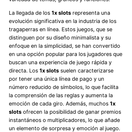
La llegada de los
1x slots
representa una
evolución significativa en la industria de los
tragaperras en línea. Estos juegos, que se
distinguen por su diseño minimalista y su
enfoque en la simplicidad, se han convertido
en una opción popular para los jugadores que
buscan una experiencia de juego rápida y
directa. Los
1x slots
suelen caracterizarse
por tener una única línea de pago y un
número reducido de símbolos, lo que facilita
la comprensión de las reglas y aumenta la
emoción de cada giro. Además, muchos
1x
slots
ofrecen la posibilidad de ganar premios
instantáneos o multiplicadores, lo que añade
un elemento de sorpresa y emoción al juego.