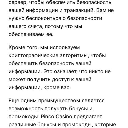
сервер, чтобы обеспечить безопасность
вашей информации и транзакций. Вам не
нужно беспокоиться о безопасности
вашего счета, потому что мы
обеспечиваем ее.
Кроме того, мы используем
криптографические алгоритмы, чтобы
обеспечить безопасность вашей
информации. Это означает, что никто не
может получить доступ к вашей
информации, кроме вас.
Еще одним преимуществом является
возможность получать бонусы и
промокоды. Pinco Casino предлагает
различные бонусы и промокоды, которые