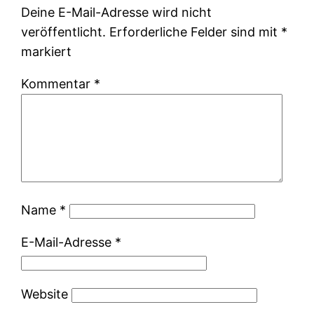
Deine E-Mail-Adresse wird nicht
veröffentlicht.
Erforderliche Felder sind mit
*
markiert
Kommentar
*
Name
*
E-Mail-Adresse
*
Website