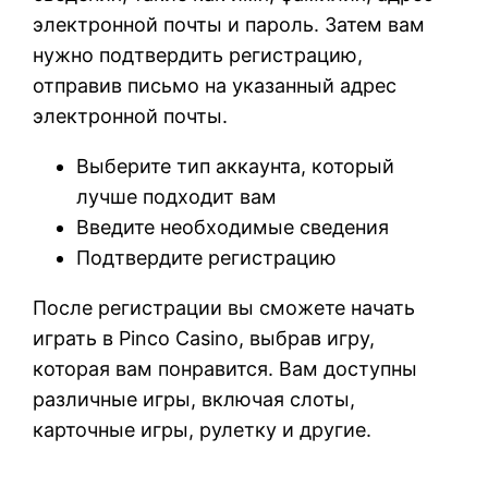
электронной почты и пароль. Затем вам
нужно подтвердить регистрацию,
отправив письмо на указанный адрес
электронной почты.
Выберите тип аккаунта, который
лучше подходит вам
Введите необходимые сведения
Подтвердите регистрацию
После регистрации вы сможете начать
играть в Pinco Casino, выбрав игру,
которая вам понравится. Вам доступны
различные игры, включая слоты,
карточные игры, рулетку и другие.