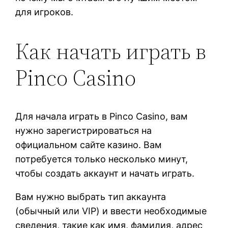
для игроков.
Как начать играть в
Pinco Casino
Для начала играть в Pinco Casino, вам
нужно зарегистрироваться на
официальном сайте казино. Вам
потребуется только несколько минут,
чтобы создать аккаунт и начать играть.
Вам нужно выбрать тип аккаунта
(обычный или VIP) и ввести необходимые
сведения, такие как имя, фамилия, адрес