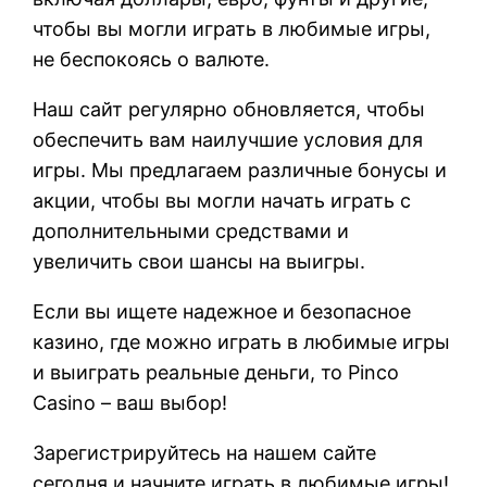
чтобы вы могли играть в любимые игры,
не беспокоясь о валюте.
Наш сайт регулярно обновляется, чтобы
обеспечить вам наилучшие условия для
игры. Мы предлагаем различные бонусы и
акции, чтобы вы могли начать играть с
дополнительными средствами и
увеличить свои шансы на выигры.
Если вы ищете надежное и безопасное
казино, где можно играть в любимые игры
и выиграть реальные деньги, то Pinco
Casino – ваш выбор!
Зарегистрируйтесь на нашем сайте
сегодня и начните играть в любимые игры!