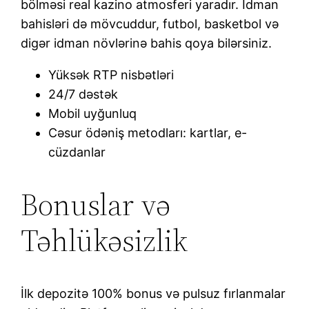
bölməsi real kazino atmosferi yaradır. İdman
bahisləri də mövcuddur, futbol, basketbol və
digər idman növlərinə bahis qoya bilərsiniz.
Yüksək RTP nisbətləri
24/7 dəstək
Mobil uyğunluq
Cəsur ödəniş metodları: kartlar, e-
cüzdanlar
Bonuslar və
Təhlükəsizlik
İlk depozitə 100% bonus və pulsuz fırlanmalar